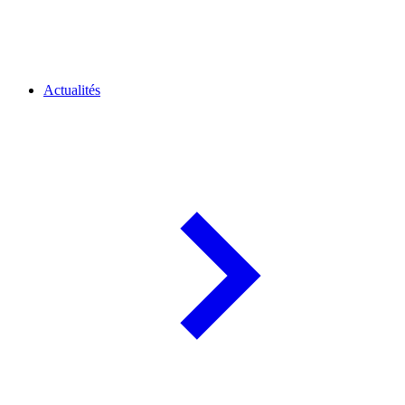
Actualités