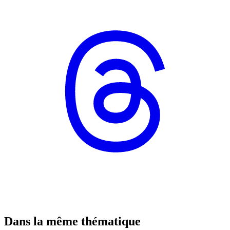
Dans la même thématique