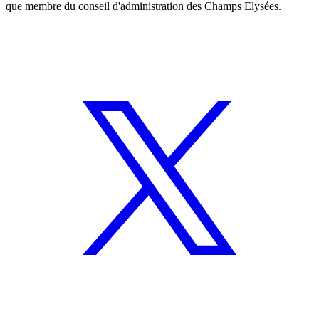
que membre du conseil d'administration des Champs Elysées.