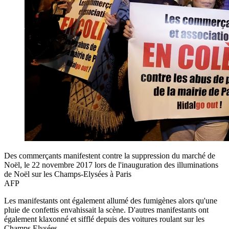
Des commerçants manifestent contre la suppression du marché de
Noël, le 22 novembre 2017 lors de l'inauguration des illuminations
de Noël sur les Champs-Elysées à Paris
AFP
Les manifestants ont également allumé des fumigènes alors qu'une
pluie de confettis envahissait la scène. D'autres manifestants ont
également klaxonné et sifflé depuis des voitures roulant sur les
Champs Elysées.