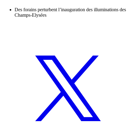
Des forains perturbent l’inauguration des illuminations des
Champs-Elysées