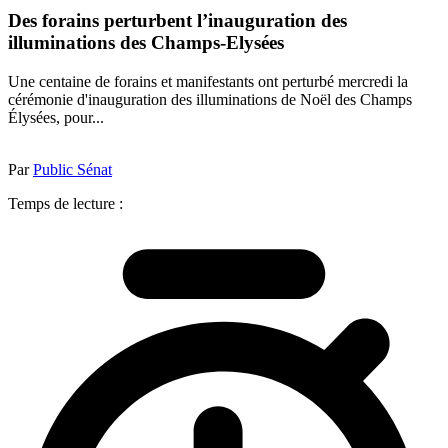
Des forains perturbent l’inauguration des
illuminations des Champs-Elysées
Une centaine de forains et manifestants ont perturbé mercredi la
cérémonie d'inauguration des illuminations de Noël des Champs
Élysées, pour...
Par
Public Sénat
Temps de lecture :