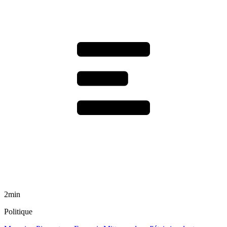
2min
Politique