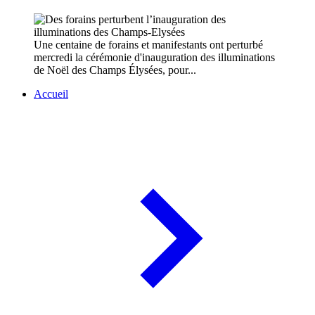
Une centaine de forains et manifestants ont perturbé
mercredi la cérémonie d'inauguration des illuminations
de Noël des Champs Élysées, pour...
Accueil