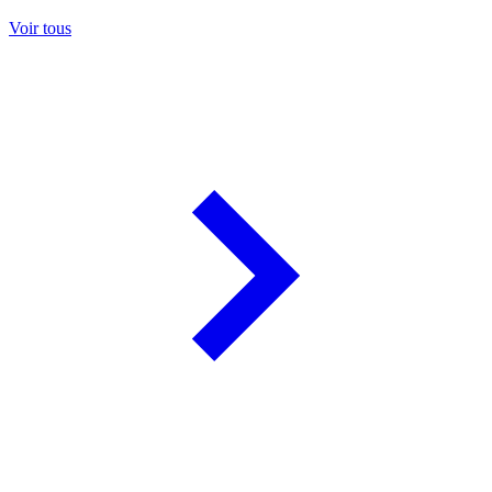
Voir tous