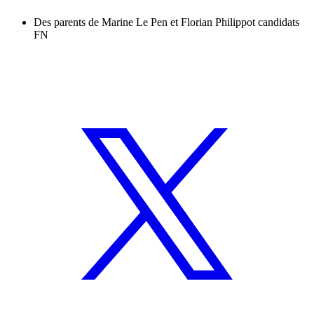
Des parents de Marine Le Pen et Florian Philippot candidats
FN