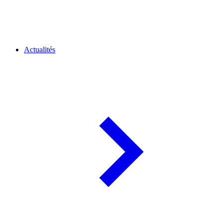
Actualités