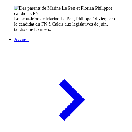
Le beau-frère de Marine Le Pen, Philippe Olivier, sera
le candidat du FN à Calais aux législatives de juin,
tandis que Damien...
Accueil