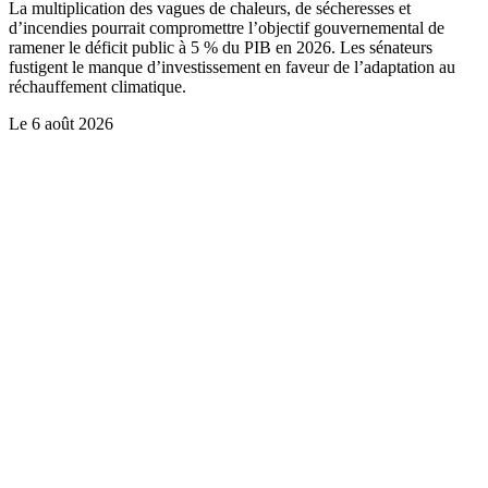
La multiplication des vagues de chaleurs, de sécheresses et
d’incendies pourrait compromettre l’objectif gouvernemental de
ramener le déficit public à 5 % du PIB en 2026. Les sénateurs
fustigent le manque d’investissement en faveur de l’adaptation au
réchauffement climatique.
Le
6 août 2026