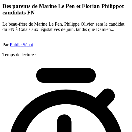
Des parents de Marine Le Pen et Florian Philippot
candidats FN
Le beau-frère de Marine Le Pen, Philippe Olivier, sera le candidat
du FN à Calais aux législatives de juin, tandis que Damien...
Par
Public Sénat
Temps de lecture :