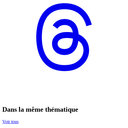
Dans la même thématique
Voir tous