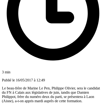
3 min
Publié le
16/05/2017 à 12:49
Le beau-frère de Marine Le Pen, Philippe Olivier, sera le candidat
du FN à Calais aux législatives de juin, tandis que Damien
Philippot, frère du numéro deux du parti, se présentera à Laon
(Aisne), a-t-on appris mardi auprès de cette formation.