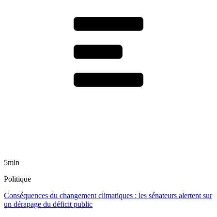
5min
Politique
Conséquences du changement climatiques : les sénateurs alertent sur
un dérapage du déficit public