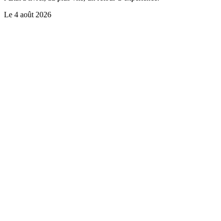
Le
4 août 2026