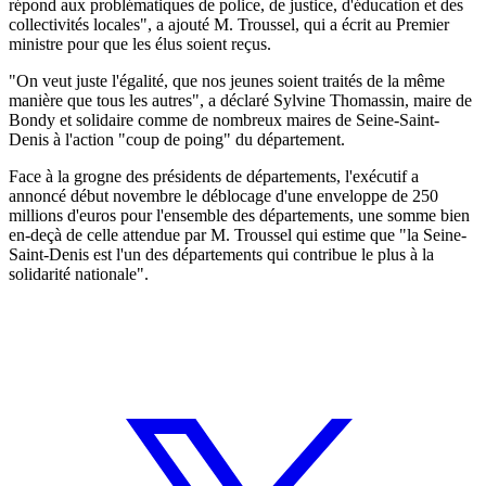
répond aux problématiques de police, de justice, d'éducation et des
collectivités locales", a ajouté M. Troussel, qui a écrit au Premier
ministre pour que les élus soient reçus.
"On veut juste l'égalité, que nos jeunes soient traités de la même
manière que tous les autres", a déclaré Sylvine Thomassin, maire de
Bondy et solidaire comme de nombreux maires de Seine-Saint-
Denis à l'action "coup de poing" du département.
Face à la grogne des présidents de départements, l'exécutif a
annoncé début novembre le déblocage d'une enveloppe de 250
millions d'euros pour l'ensemble des départements, une somme bien
en-deçà de celle attendue par M. Troussel qui estime que "la Seine-
Saint-Denis est l'un des départements qui contribue le plus à la
solidarité nationale".