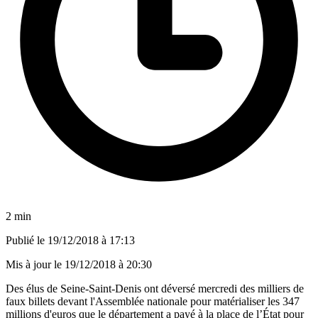
2 min
Publié le
19/12/2018 à 17:13
Mis à jour le
19/12/2018 à 20:30
Des élus de Seine-Saint-Denis ont déversé mercredi des milliers de
faux billets devant l'Assemblée nationale pour matérialiser les 347
millions d'euros que le département a payé à la place de l’État pour