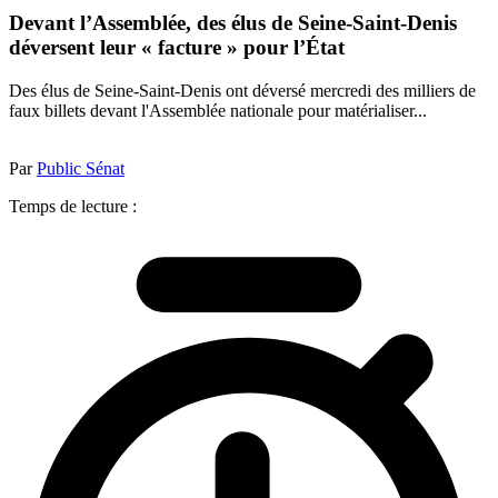
Devant l’Assemblée, des élus de Seine-Saint-Denis
déversent leur « facture » pour l’État
Des élus de Seine-Saint-Denis ont déversé mercredi des milliers de
faux billets devant l'Assemblée nationale pour matérialiser...
Par
Public Sénat
Temps de lecture :