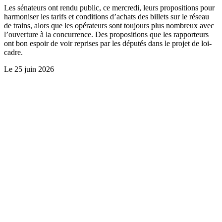
Les sénateurs ont rendu public, ce mercredi, leurs propositions pour
harmoniser les tarifs et conditions d’achats des billets sur le réseau
de trains, alors que les opérateurs sont toujours plus nombreux avec
l’ouverture à la concurrence. Des propositions que les rapporteurs
ont bon espoir de voir reprises par les députés dans le projet de loi-
cadre.
Le
25 juin 2026