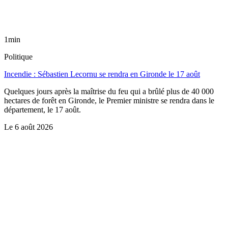
1min
Politique
Incendie : Sébastien Lecornu se rendra en Gironde le 17 août
Quelques jours après la maîtrise du feu qui a brûlé plus de 40 000
hectares de forêt en Gironde, le Premier ministre se rendra dans le
département, le 17 août.
Le
6 août 2026