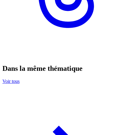
Dans la même thématique
Voir tous