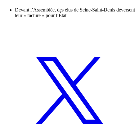
Devant l’Assemblée, des élus de Seine-Saint-Denis déversent
leur « facture » pour l’État