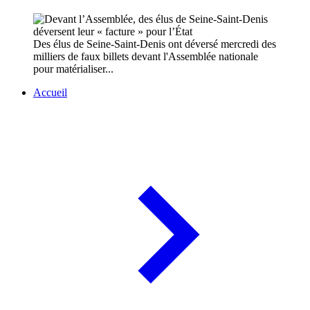
Des élus de Seine-Saint-Denis ont déversé mercredi des
milliers de faux billets devant l'Assemblée nationale
pour matérialiser...
Accueil