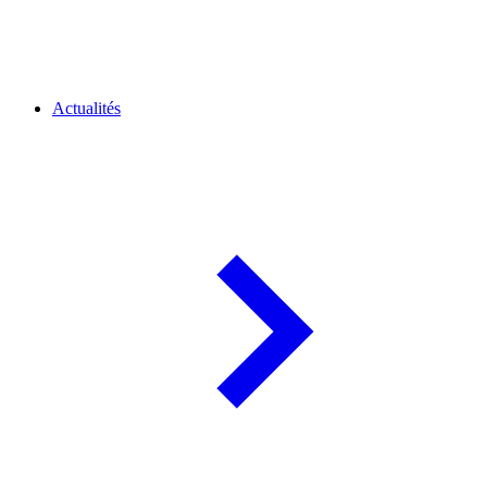
Actualités