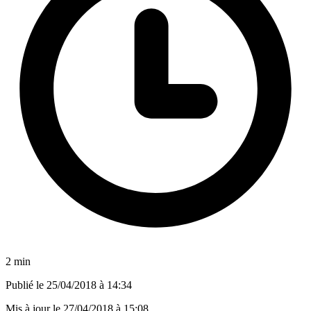
2 min
Publié le
25/04/2018 à 14:34
Mis à jour le
27/04/2018 à 15:08