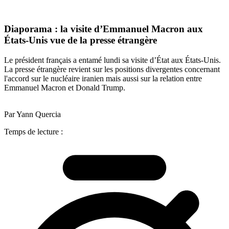
Diaporama : la visite d’Emmanuel Macron aux
États-Unis vue de la presse étrangère
Le président français a entamé lundi sa visite d’État aux États-Unis.
La presse étrangère revient sur les positions divergentes concernant
l'accord sur le nucléaire iranien mais aussi sur la relation entre
Emmanuel Macron et Donald Trump.
Par Yann Quercia
Temps de lecture :