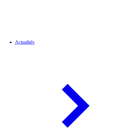
Actualités