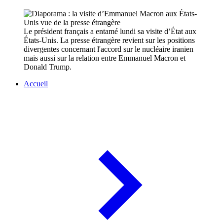
Le président français a entamé lundi sa visite d’État aux
États-Unis. La presse étrangère revient sur les positions
divergentes concernant l'accord sur le nucléaire iranien
mais aussi sur la relation entre Emmanuel Macron et
Donald Trump.
Accueil