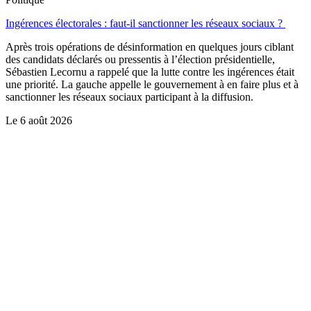
Ingérences électorales : faut-il sanctionner les réseaux sociaux ?
Après trois opérations de désinformation en quelques jours ciblant
des candidats déclarés ou pressentis à l’élection présidentielle,
Sébastien Lecornu a rappelé que la lutte contre les ingérences était
une priorité. La gauche appelle le gouvernement à en faire plus et à
sanctionner les réseaux sociaux participant à la diffusion.
Le
6 août 2026