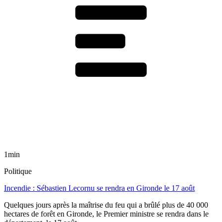
1min
Politique
Incendie : Sébastien Lecornu se rendra en Gironde le 17 août
Quelques jours après la maîtrise du feu qui a brûlé plus de 40 000
hectares de forêt en Gironde, le Premier ministre se rendra dans le