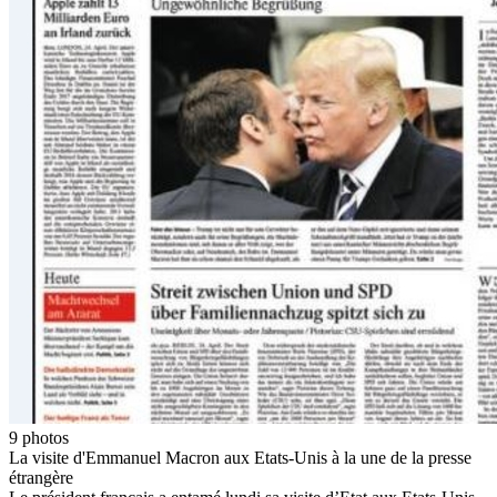
9
photos
La visite d'Emmanuel Macron aux Etats-Unis à la une de la presse
étrangère