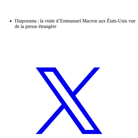
Diaporama : la visite d’Emmanuel Macron aux États-Unis vue
de la presse étrangère