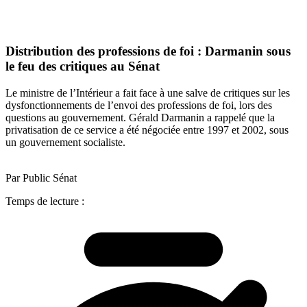
Distribution des professions de foi : Darmanin sous
le feu des critiques au Sénat
Le ministre de l’Intérieur a fait face à une salve de critiques sur les
dysfonctionnements de l’envoi des professions de foi, lors des
questions au gouvernement. Gérald Darmanin a rappelé que la
privatisation de ce service a été négociée entre 1997 et 2002, sous
un gouvernement socialiste.
Par Public Sénat
Temps de lecture :