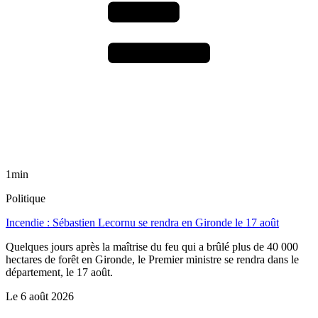
1min
Politique
Incendie : Sébastien Lecornu se rendra en Gironde le 17 août
Quelques jours après la maîtrise du feu qui a brûlé plus de 40 000
hectares de forêt en Gironde, le Premier ministre se rendra dans le
département, le 17 août.
Le
6 août 2026