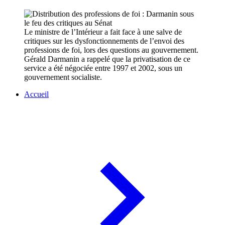
Le ministre de l’Intérieur a fait face à une salve de
critiques sur les dysfonctionnements de l’envoi des
professions de foi, lors des questions au gouvernement.
Gérald Darmanin a rappelé que la privatisation de ce
service a été négociée entre 1997 et 2002, sous un
gouvernement socialiste.
Accueil