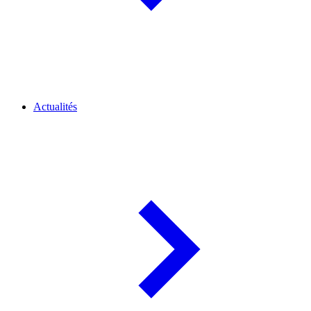
Actualités