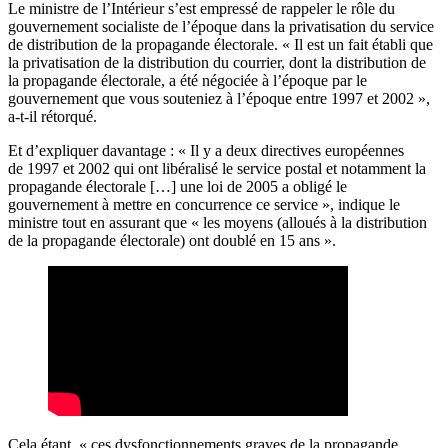
Le ministre de l’Intérieur s’est empressé de rappeler le rôle du
gouvernement socialiste de l’époque dans la privatisation du service
de distribution de la propagande électorale. « Il est un fait établi que
la privatisation de la distribution du courrier, dont la distribution de
la propagande électorale, a été négociée à l’époque par le
gouvernement que vous souteniez à l’époque entre 1997 et 2002 »,
a-t-il rétorqué.
Et d’expliquer davantage : « Il y a deux directives européennes
de 1997 et 2002 qui ont libéralisé le service postal et notamment la
propagande électorale […] une loi de 2005 a obligé le
gouvernement à mettre en concurrence ce service », indique le
ministre tout en assurant que « les moyens (alloués à la distribution
de la propagande électorale) ont doublé en 15 ans ».
Cela étant, « ces dysfonctionnements graves de la propagande