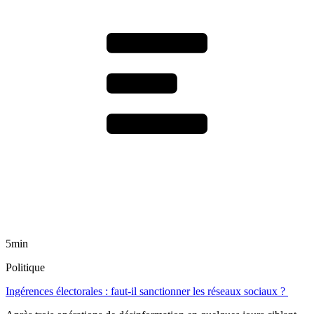
5min
Politique
Ingérences électorales : faut-il sanctionner les réseaux sociaux ?