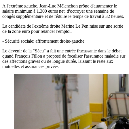
A l'extrême gauche, Jean-Luc Mélenchon prône d'augmenter le
salaire minimum à 1.300 euros net, d'octroyer une semaine de
congés supplémentaire et de réduire le temps de travail à 32 heures.
La candidate de l'extrême droite Marine Le Pen mise sur une sortie
de la zone euro pour relancer l'emploi.
- Sécurité sociale: affrontement droite-gauche
Le devenir de la "Sécu" a fait une entrée fracassante dans le débat
quand François Fillon a proposé de focaliser l'assurance maladie sur
des affections graves ou de longue durée, laissant le reste aux
mutuelles et assurances privées.