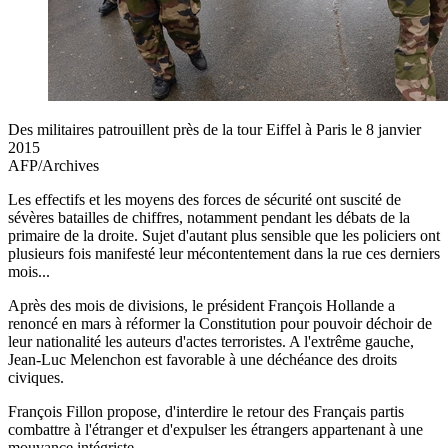
Des militaires patrouillent près de la tour Eiffel à Paris le 8 janvier
2015
AFP/Archives
Les effectifs et les moyens des forces de sécurité ont suscité de
sévères batailles de chiffres, notamment pendant les débats de la
primaire de la droite. Sujet d'autant plus sensible que les policiers ont
plusieurs fois manifesté leur mécontentement dans la rue ces derniers
mois...
Après des mois de divisions, le président François Hollande a
renoncé en mars à réformer la Constitution pour pouvoir déchoir de
leur nationalité les auteurs d'actes terroristes. A l'extrême gauche,
Jean-Luc Melenchon est favorable à une déchéance des droits
civiques.
François Fillon propose, d'interdire le retour des Français partis
combattre à l'étranger et d'expulser les étrangers appartenant à une
mouvance intégriste.