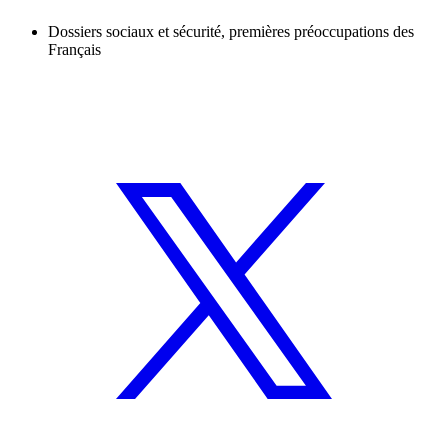
Dossiers sociaux et sécurité, premières préoccupations des
Français