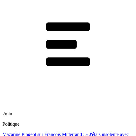
2min
Politique
Mazarine Pingeot sur François Mitterrand : « J'étais insolente avec