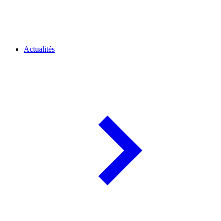
Actualités