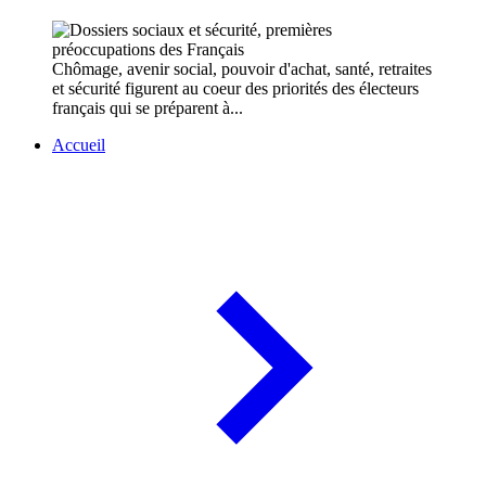
Chômage, avenir social, pouvoir d'achat, santé, retraites
et sécurité figurent au coeur des priorités des électeurs
français qui se préparent à...
Accueil