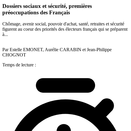
Dossiers sociaux et sécurité, premières
préoccupations des Français
Chômage, avenir social, pouvoir d'achat, santé, retraites et sécurité
figurent au coeur des priorités des électeurs français qui se préparent
à...
Par Estelle EMONET, Aurélie CARABIN et Jean-Philippe
CHOGNOT
Temps de lecture :