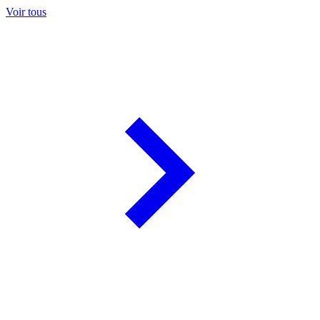
Voir tous