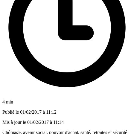
4 min
Publié le
01/02/2017 à 11:12
Mis à jour le
01/02/2017 à 11:14
Chômage, avenir social, pouvoir d'achat, santé, retraites et sécurité