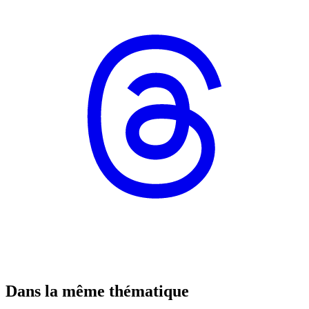
Dans la même thématique