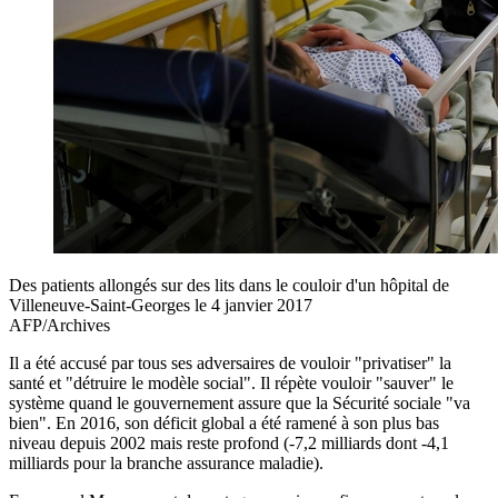
Des patients allongés sur des lits dans le couloir d'un hôpital de
Villeneuve-Saint-Georges le 4 janvier 2017
AFP/Archives
Il a été accusé par tous ses adversaires de vouloir "privatiser" la
santé et "détruire le modèle social". Il répète vouloir "sauver" le
système quand le gouvernement assure que la Sécurité sociale "va
bien". En 2016, son déficit global a été ramené à son plus bas
niveau depuis 2002 mais reste profond (-7,2 milliards dont -4,1
milliards pour la branche assurance maladie).