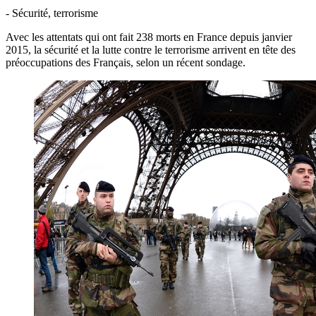
- Sécurité, terrorisme
Avec les attentats qui ont fait 238 morts en France depuis janvier
2015, la sécurité et la lutte contre le terrorisme arrivent en tête des
préoccupations des Français, selon un récent sondage.