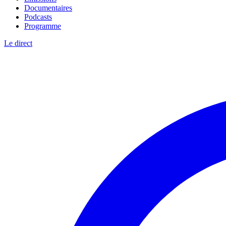
Documentaires
Podcasts
Programme
Le direct