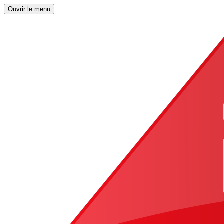
Ouvrir le menu