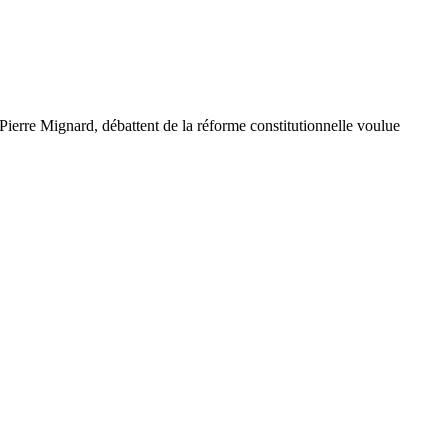
Pierre Mignard, débattent de la réforme constitutionnelle voulue