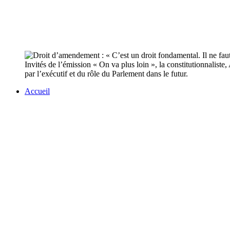
Invités de l’émission « On va plus loin », la constitutionnalis
par l’exécutif et du rôle du Parlement dans le futur.
Accueil