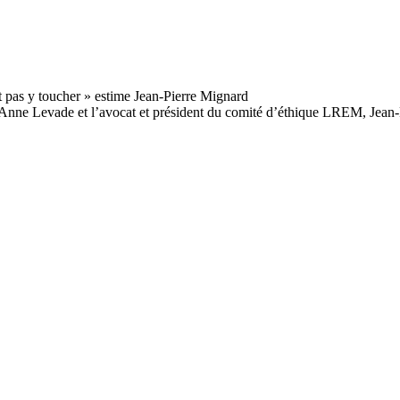
te, Anne Levade et l’avocat et président du comité d’éthique LREM, Jean-