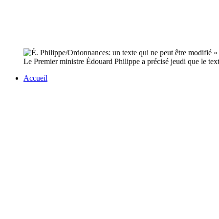
Le Premier ministre Édouard Philippe a précisé jeudi que le texte
Accueil