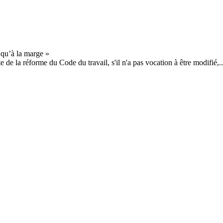
 de la réforme du Code du travail, s'il n'a pas vocation à être modifié,..