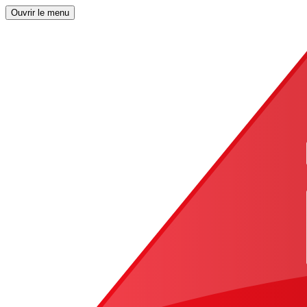
Ouvrir le menu