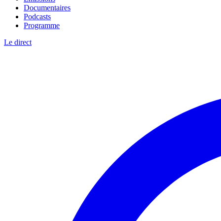
Documentaires
Podcasts
Programme
Le direct