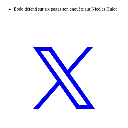
Ebdo défend sur six pages son enquête sur Nicolas Hulot