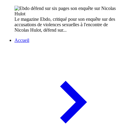
Le magazine Ebdo, critiqué pour son enquête sur des
accusations de violences sexuelles à l'encontre de
Nicolas Hulot, défend sur...
Accueil