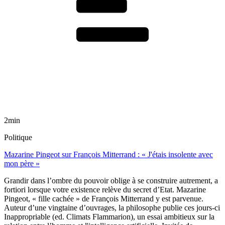
2min
Politique
Mazarine Pingeot sur François Mitterrand : « J'étais insolente avec
mon père »
Grandir dans l’ombre du pouvoir oblige à se construire autrement, a
fortiori lorsque votre existence relève du secret d’Etat. Mazarine
Pingeot, « fille cachée » de François Mitterrand y est parvenue.
Auteur d’une vingtaine d’ouvrages, la philosophe publie ces jours-ci
Inappropriable (ed. Climats Flammarion), un essai ambitieux sur la