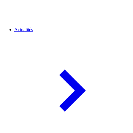
Actualités