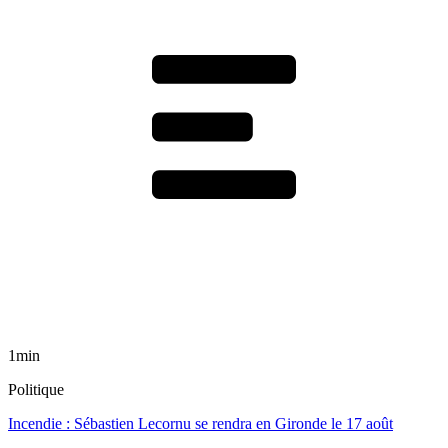
1min
Politique
Incendie : Sébastien Lecornu se rendra en Gironde le 17 août