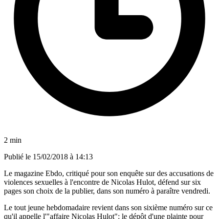
2 min
Publié le
15/02/2018 à 14:13
Le magazine Ebdo, critiqué pour son enquête sur des accusations de
violences sexuelles à l'encontre de Nicolas Hulot, défend sur six
pages son choix de la publier, dans son numéro à paraître vendredi.
Le tout jeune hebdomadaire revient dans son sixième numéro sur ce
qu'il appelle l'"affaire Nicolas Hulot": le dépôt d'une plainte pour