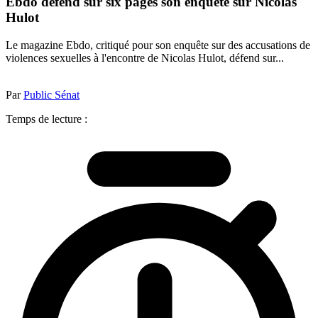
Ebdo défend sur six pages son enquête sur Nicolas
Hulot
Le magazine Ebdo, critiqué pour son enquête sur des accusations de
violences sexuelles à l'encontre de Nicolas Hulot, défend sur...
Par
Public Sénat
Temps de lecture :