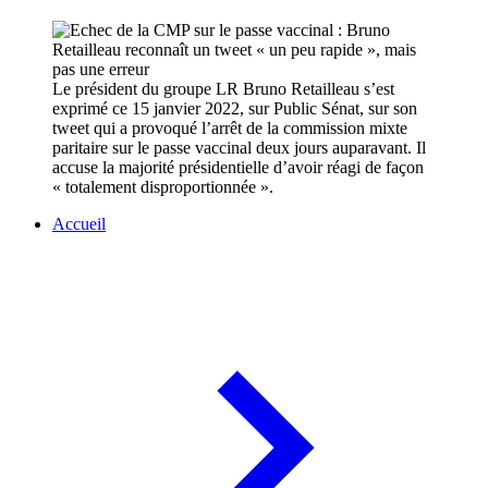
Le président du groupe LR Bruno Retailleau s’est
exprimé ce 15 janvier 2022, sur Public Sénat, sur son
tweet qui a provoqué l’arrêt de la commission mixte
paritaire sur le passe vaccinal deux jours auparavant. Il
accuse la majorité présidentielle d’avoir réagi de façon
« totalement disproportionnée ».
Accueil