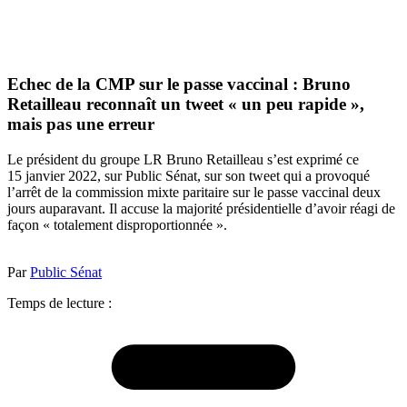
Echec de la CMP sur le passe vaccinal : Bruno
Retailleau reconnaît un tweet « un peu rapide »,
mais pas une erreur
Le président du groupe LR Bruno Retailleau s’est exprimé ce
15 janvier 2022, sur Public Sénat, sur son tweet qui a provoqué
l’arrêt de la commission mixte paritaire sur le passe vaccinal deux
jours auparavant. Il accuse la majorité présidentielle d’avoir réagi de
façon « totalement disproportionnée ».
Par
Public Sénat
Temps de lecture :