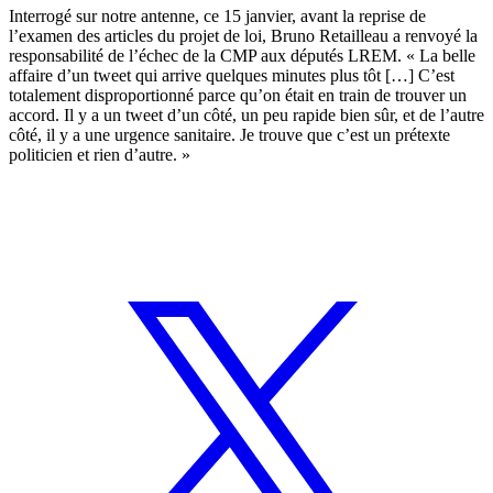
Interrogé sur notre antenne, ce 15 janvier,
avant la reprise de
l’examen des articles du projet de loi
, Bruno Retailleau a renvoyé la
responsabilité de l’échec de la CMP aux députés LREM. « La belle
affaire d’un tweet qui arrive quelques minutes plus tôt […] C’est
totalement disproportionné parce qu’on était en train de trouver un
accord. Il y a un tweet d’un côté, un peu rapide bien sûr, et de l’autre
côté, il y a une urgence sanitaire. Je trouve que c’est un prétexte
politicien et rien d’autre. »