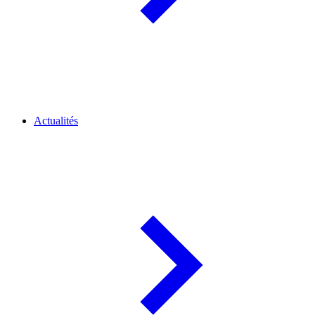
Actualités