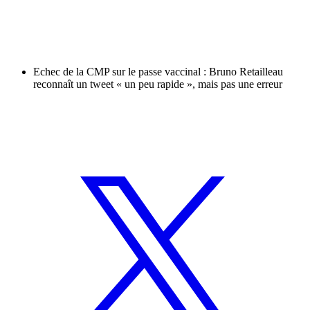
Echec de la CMP sur le passe vaccinal : Bruno Retailleau
reconnaît un tweet « un peu rapide », mais pas une erreur