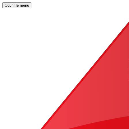
Ouvrir le menu