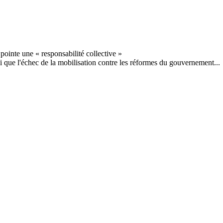
que l'échec de la mobilisation contre les réformes du gouvernement...