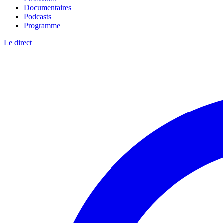
Documentaires
Podcasts
Programme
Le direct