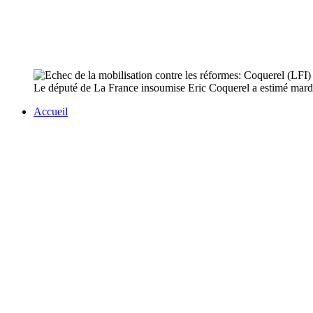
Le député de La France insoumise Eric Coquerel a estimé mardi 
Accueil