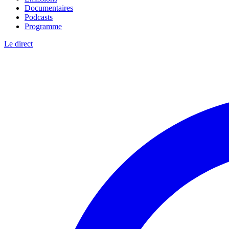
Documentaires
Podcasts
Programme
Le direct