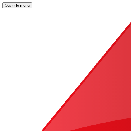
Ouvrir le menu