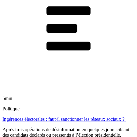
5min
Politique
Ingérences électorales : faut-il sanctionner les réseaux sociaux ?
Après trois opérations de désinformation en quelques jours ciblant
des candidats déclarés ou pressentis à l’élection présidentielle,