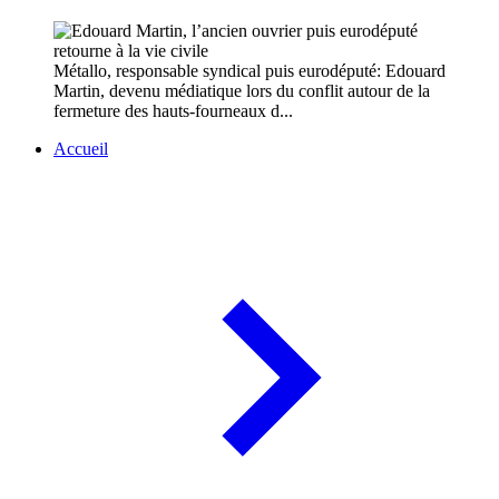
Métallo, responsable syndical puis eurodéputé: Edouard
Martin, devenu médiatique lors du conflit autour de la
fermeture des hauts-fourneaux d...
Accueil