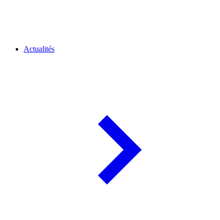
Actualités