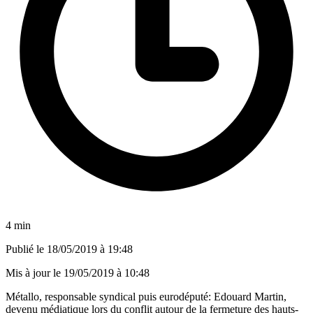
4 min
Publié le
18/05/2019 à 19:48
Mis à jour le
19/05/2019 à 10:48
Métallo, responsable syndical puis eurodéputé: Edouard Martin,
devenu médiatique lors du conflit autour de la fermeture des hauts-