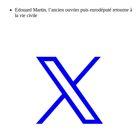
Edouard Martin, l’ancien ouvrier puis eurodéputé retourne à
la vie civile