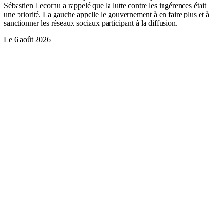
Sébastien Lecornu a rappelé que la lutte contre les ingérences était
une priorité. La gauche appelle le gouvernement à en faire plus et à
sanctionner les réseaux sociaux participant à la diffusion.
Le
6 août 2026