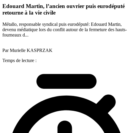
Edouard Martin, l’ancien ouvrier puis eurodéputé
retourne à la vie civile
Métallo, responsable syndical puis eurodéputé: Edouard Martin,
devenu médiatique lors du conflit autour de la fermeture des hauts-
fourneaux d...
Par Murielle KASPRZAK
Temps de lecture :