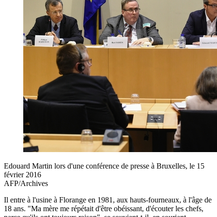
Edouard Martin lors d'une conférence de presse à Bruxelles, le 15
février 2016
AFP/Archives
Il entre à l'usine à Florange en 1981, aux hauts-fourneaux, à l'âge de
18 ans. "Ma mère me répétait d'être obéissant, d'écouter les chefs,