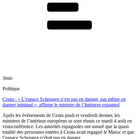
3min
Politique
Ceuta : « L’espace Schengen n’est pas en danger, pas même en
danger minimal », affirme le ministre de l’Intérieur espagnol
Après les événements de Ceuta jeudi et vendredi dernier, les
ministres de l’intérieur européens se sont réunis ce mardi 4 août en
visioconférence. Les autorités espagnoles ont assuré que la quasi-
totalité des personnes entrées à Ceuta avait regagné le Maroc et que
l’espace Schengen n’était pas en danger.