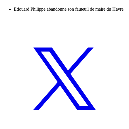
Edouard Philippe abandonne son fauteuil de maire du Havre