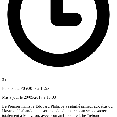
3 min
Publié le
20/05/2017 à 11:53
Mis à jour le
20/05/2017 à 13:03
Le Premier ministre Edouard Philippe a signifié samedi aux élus du
Havre qu'il abandonnait son mandat de maire pour se consacrer
totalement à Matignon, avec pour ambition de faire "rebondir" la