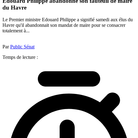
Edouard Philippe abandonne son fauteuil de maire
du Havre
Le Premier ministre Edouard Philippe a signifié samedi aux élus du
Havre qu'il abandonnait son mandat de maire pour se consacrer
totalement à...
Par
Public Sénat
Temps de lecture :