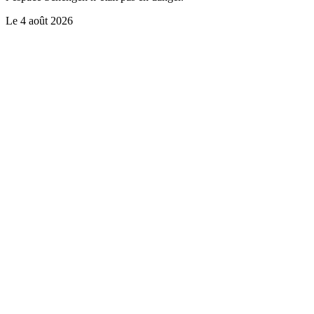
Le
4 août 2026