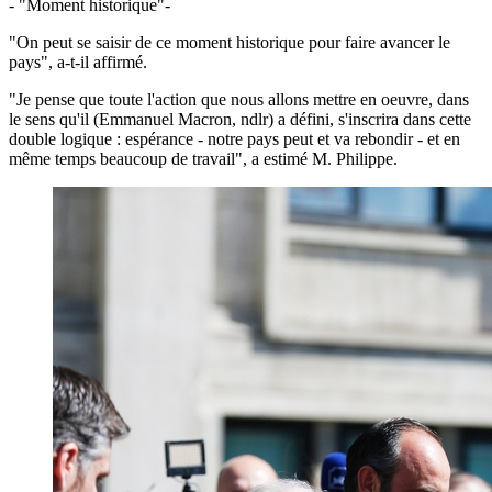
- "Moment historique"-
"On peut se saisir de ce moment historique pour faire avancer le
pays", a-t-il affirmé.
"Je pense que toute l'action que nous allons mettre en oeuvre, dans
le sens qu'il (Emmanuel Macron, ndlr) a défini, s'inscrira dans cette
double logique : espérance - notre pays peut et va rebondir - et en
même temps beaucoup de travail", a estimé M. Philippe.