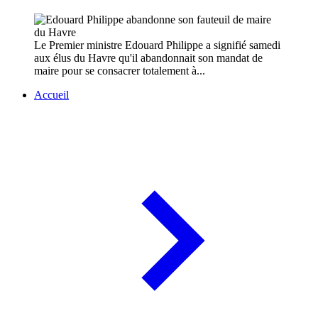
Le Premier ministre Edouard Philippe a signifié samedi
aux élus du Havre qu'il abandonnait son mandat de
maire pour se consacrer totalement à...
Accueil