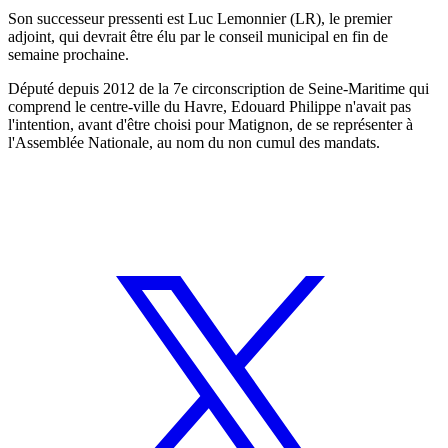
Son successeur pressenti est Luc Lemonnier (LR), le premier
adjoint, qui devrait être élu par le conseil municipal en fin de
semaine prochaine.
Député depuis 2012 de la 7e circonscription de Seine-Maritime qui
comprend le centre-ville du Havre, Edouard Philippe n'avait pas
l'intention, avant d'être choisi pour Matignon, de se représenter à
l'Assemblée Nationale, au nom du non cumul des mandats.