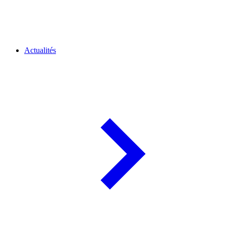
Actualités