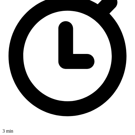
3 min