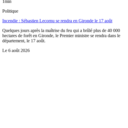
1min
Politique
Incendie : Sébastien Lecornu se rendra en Gironde le 17 août
Quelques jours après la maîtrise du feu qui a brûlé plus de 40 000
hectares de forêt en Gironde, le Premier ministre se rendra dans le
département, le 17 août.
Le
6 août 2026