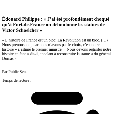
Édouard Philippe : « J’ai été profondément choqué
qu’à Fort-de-France on déboulonne les statues de
Victor Schoelcher »
« L’histoire de France est un bloc. La Révolution est un bloc. (…)
Nous prenons tout, car nous n’avons pas le choix, c’est notre
histoire » a estimé le premier ministre. « Nous devons regarder notre
histoire en face » dit-il, appelant à reconstruire la statue « du général
Dumas ».
Par Public Sénat
Temps de lecture :