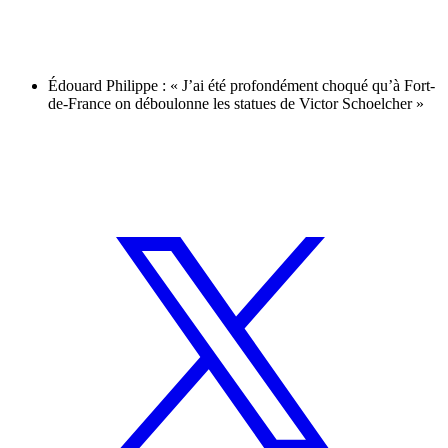
Édouard Philippe : « J’ai été profondément choqué qu’à Fort-
de-France on déboulonne les statues de Victor Schoelcher »