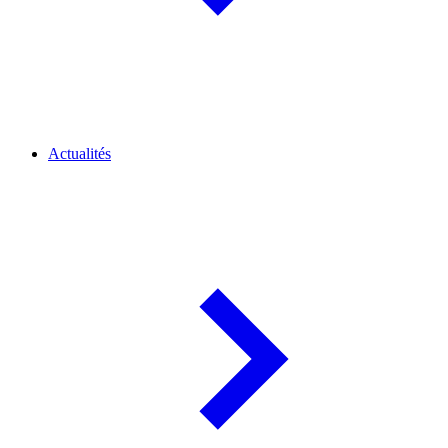
Actualités