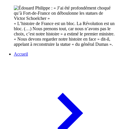
« L’histoire de France est un bloc. La Révolution est un
bloc. (…) Nous prenons tout, car nous n’avons pas le
choix, c’est notre histoire » a estimé le premier ministre.
« Nous devons regarder notre histoire en face » dit-il,
appelant à reconstruire la statue « du général Dumas ».
Accueil