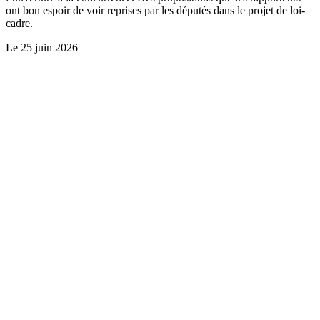
ont bon espoir de voir reprises par les députés dans le projet de loi-
cadre.
Le
25 juin 2026