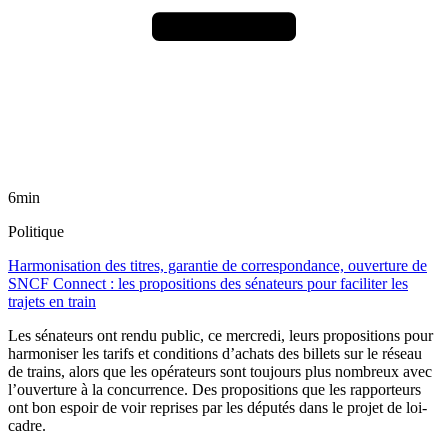
6min
Politique
Harmonisation des titres, garantie de correspondance, ouverture de
SNCF Connect : les propositions des sénateurs pour faciliter les
trajets en train
Les sénateurs ont rendu public, ce mercredi, leurs propositions pour
harmoniser les tarifs et conditions d’achats des billets sur le réseau
de trains, alors que les opérateurs sont toujours plus nombreux avec
l’ouverture à la concurrence. Des propositions que les rapporteurs
ont bon espoir de voir reprises par les députés dans le projet de loi-
cadre.