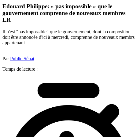
Edouard Philippe: « pas impossible » que le
gouvernement comprenne de nouveaux membres
LR
Il n'est "pas impossible" que le gouvernement, dont la composition
doit être annoncée d'ici à mercredi, comprenne de nouveaux membrs
appartenant...
Par
Public Sénat
Temps de lecture :