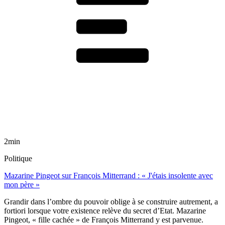
2min
Politique
Mazarine Pingeot sur François Mitterrand : « J'étais insolente avec
mon père »
Grandir dans l’ombre du pouvoir oblige à se construire autrement, a
fortiori lorsque votre existence relève du secret d’Etat. Mazarine
Pingeot, « fille cachée » de François Mitterrand y est parvenue.