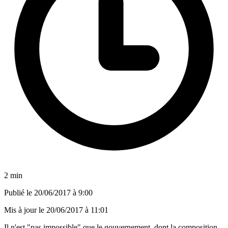
2 min
Publié le
20/06/2017 à 9:00
Mis à jour le
20/06/2017 à 11:01
Il n'est "pas impossible" que le gouvernement, dont la composition