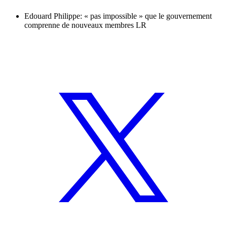
Edouard Philippe: « pas impossible » que le gouvernement
comprenne de nouveaux membres LR