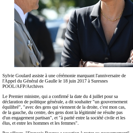
Sylvie Goulard assiste à une cérémonie marquant l'anniversaire de
l'Appel du Général de Gaulle le 18 juin 2017 à Suresnes
POOL/AFP/Archives
Le Premier ministre, qui a confirmé la date du 4 juillet pour sa
déclaration de politique générale, a dit souhaiter "un gouvernement
équilibré", "avec des gens qui viennent de la droite, c'est mon cas,
de la gauche, du centre, des gens dont la légitimité ne résulte pas
d'un engagement partisan", et "à parité entre la société civile et les
élus, et entre les hommes et les femmes".