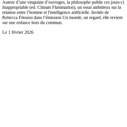
Auteur d’une vingtaine d’ouvrages, la philosophe publie ces jours-ci
Inappropriable (ed. Climats Flammarion), un essai ambitieux sur la
relation entre l’homme et l'intelligence artificielle. Invitée de
Rebecca Fitoussi dans l’émission Un monde, un regard, elle revient
sur une enfance hors du commun.
Le
1 février 2026