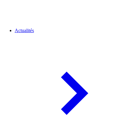
Actualités