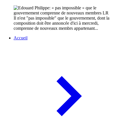
Il n'est "pas impossible" que le gouvernement, dont la
composition doit être annoncée d'ici à mercredi,
comprenne de nouveaux membrs appartenant...
Accueil