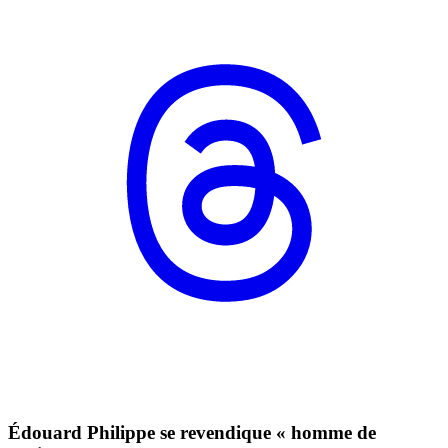
Édouard Philippe se revendique « homme de