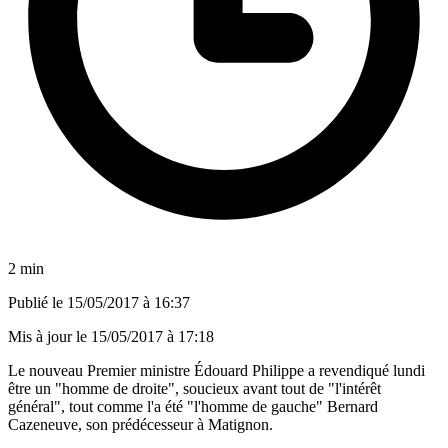
2 min
Publié le
15/05/2017 à 16:37
Mis à jour le
15/05/2017 à 17:18
Le nouveau Premier ministre Édouard Philippe a revendiqué lundi
être un "homme de droite", soucieux avant tout de "l'intérêt
général", tout comme l'a été "l'homme de gauche" Bernard
Cazeneuve, son prédécesseur à Matignon.