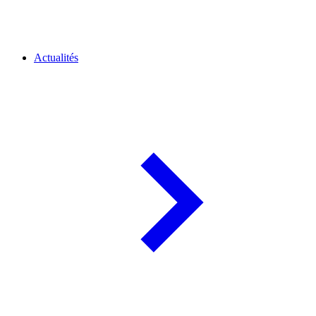
Actualités