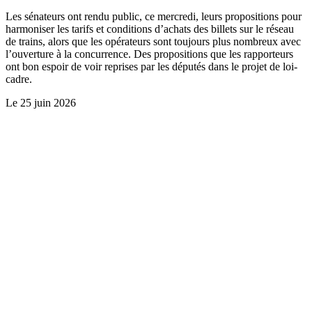
Les sénateurs ont rendu public, ce mercredi, leurs propositions pour
harmoniser les tarifs et conditions d’achats des billets sur le réseau
de trains, alors que les opérateurs sont toujours plus nombreux avec
l’ouverture à la concurrence. Des propositions que les rapporteurs
ont bon espoir de voir reprises par les députés dans le projet de loi-
cadre.
Le
25 juin 2026