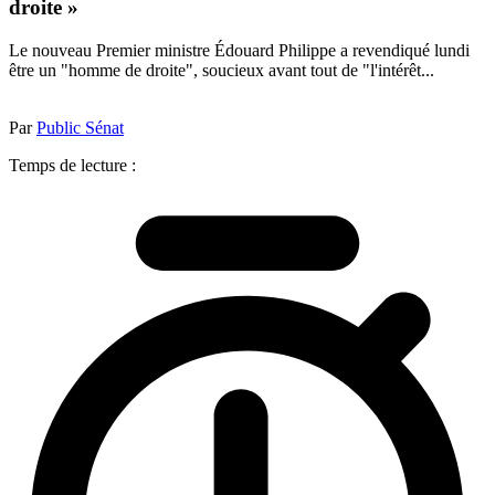
droite »
Le nouveau Premier ministre Édouard Philippe a revendiqué lundi
être un "homme de droite", soucieux avant tout de "l'intérêt...
Par
Public Sénat
Temps de lecture :