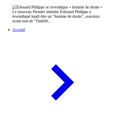
Le nouveau Premier ministre Édouard Philippe a
revendiqué lundi être un "homme de droite", soucieux
avant tout de "l'intérêt...
Accueil