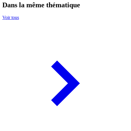
Dans la même thématique
Voir tous