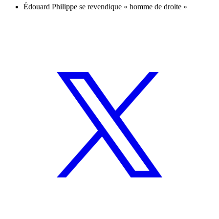
Édouard Philippe se revendique « homme de droite »