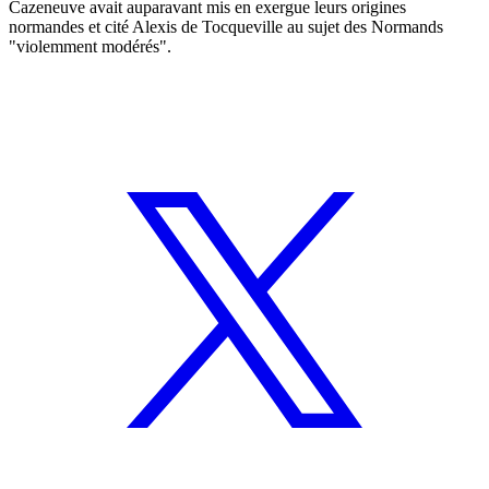
Cazeneuve avait auparavant mis en exergue leurs origines
normandes et cité Alexis de Tocqueville au sujet des Normands
"violemment modérés".