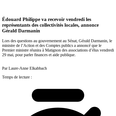
Édouard Philippe va recevoir vendredi les
représentants des collectivités locales, annonce
Gérald Darmanin
Lors des questions au gouvernement au Sénat, Gérald Darmanin, le
ministre de l’Action et des Comptes publics a annoncé que le
Premier ministre réunira à Matignon des associations d’élus vendredi
29 mai, pour parler finances et aide publique.
Par Laure-Anne Elkabbach
Temps de lecture :