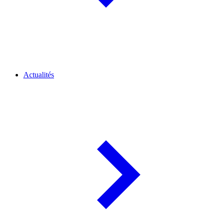
Actualités