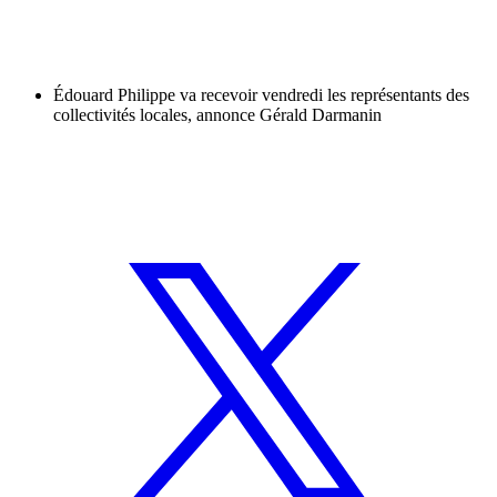
Édouard Philippe va recevoir vendredi les représentants des
collectivités locales, annonce Gérald Darmanin