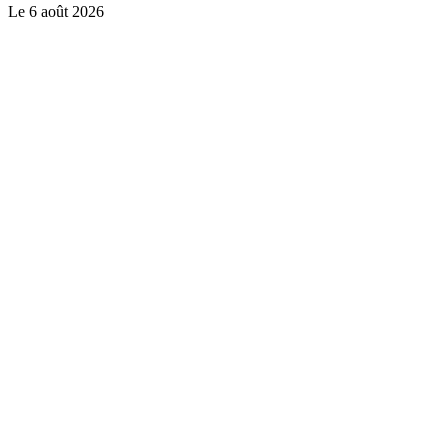
Le
6 août 2026