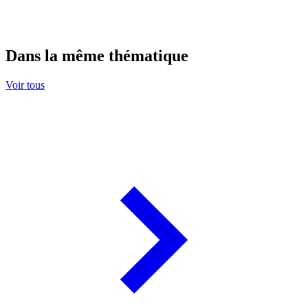
Dans la même thématique
Voir tous