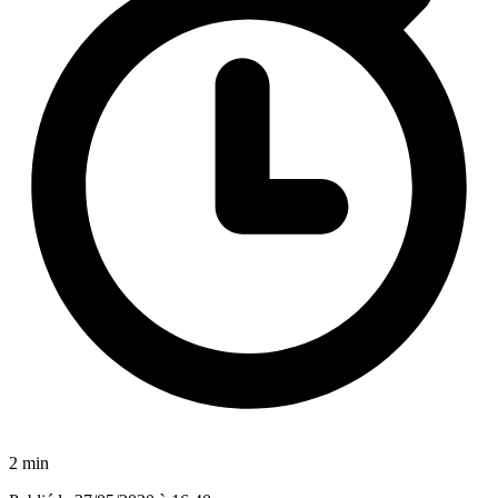
2 min