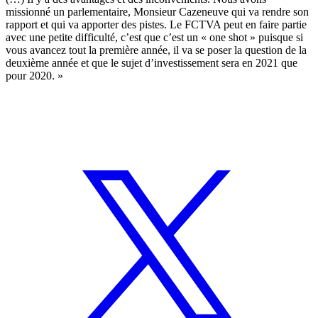
missionné un parlementaire, Monsieur Cazeneuve qui va rendre son
rapport et qui va apporter des pistes. Le FCTVA peut en faire partie
avec une petite difficulté, c’est que c’est un « one shot » puisque si
vous avancez tout la première année, il va se poser la question de la
deuxième année et que le sujet d’investissement sera en 2021 que
pour 2020. »