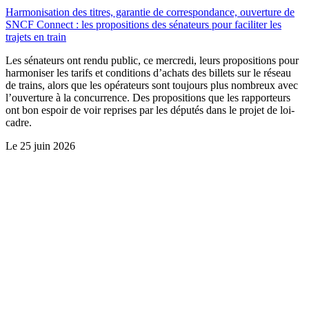
Harmonisation des titres, garantie de correspondance, ouverture de
SNCF Connect : les propositions des sénateurs pour faciliter les
trajets en train
Les sénateurs ont rendu public, ce mercredi, leurs propositions pour
harmoniser les tarifs et conditions d’achats des billets sur le réseau
de trains, alors que les opérateurs sont toujours plus nombreux avec
l’ouverture à la concurrence. Des propositions que les rapporteurs
ont bon espoir de voir reprises par les députés dans le projet de loi-
cadre.
Le
25 juin 2026