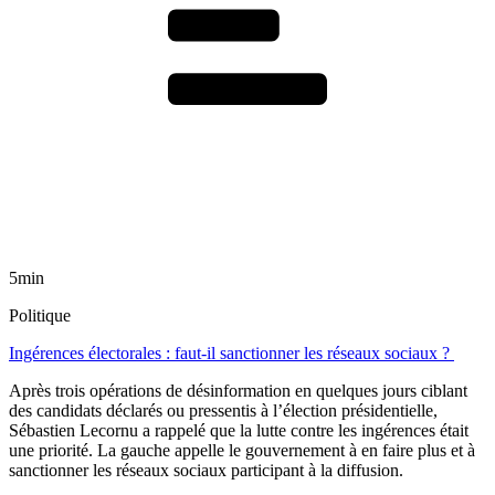
5min
Politique
Ingérences électorales : faut-il sanctionner les réseaux sociaux ?
Après trois opérations de désinformation en quelques jours ciblant
des candidats déclarés ou pressentis à l’élection présidentielle,
Sébastien Lecornu a rappelé que la lutte contre les ingérences était
une priorité. La gauche appelle le gouvernement à en faire plus et à
sanctionner les réseaux sociaux participant à la diffusion.