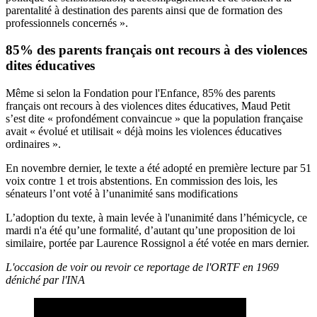
parentalité à destination des parents ainsi que de formation des
professionnels concernés ».
85% des parents français ont recours à des violences
dites éducatives
Même si selon la Fondation pour l'Enfance, 85% des parents
français ont recours à des violences dites éducatives, Maud Petit
s’est dite « profondément convaincue » que la population française
avait « évolué et utilisait « déjà moins les violences éducatives
ordinaires ».
En novembre dernier, le texte a été adopté en première lecture par 51
voix contre 1 et trois abstentions. En commission des lois, les
sénateurs l’ont voté à l’unanimité sans modifications
L’adoption du texte, à main levée à l'unanimité dans l’hémicycle, ce
mardi n'a été qu’une formalité, d’autant qu’une proposition de loi
similaire, portée par Laurence Rossignol a été votée en mars dernier.
L'occasion de voir ou revoir ce reportage de l'ORTF en 1969
déniché par l'INA