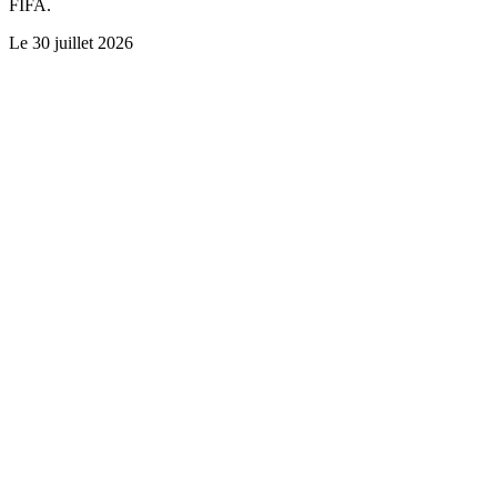
FIFA.
Le
30 juillet 2026