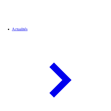
Actualités