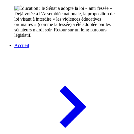
Déjà votée à l’Assemblée nationale, la proposition de
loi visant à interdire « les violences éducatives
ordinaires » (comme la fessée) a été adoptée par les
sénateurs mardi soir. Retour sur un long parcours
législatif.
Accueil