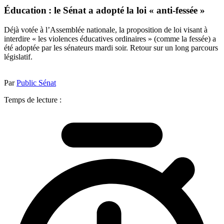
Éducation : le Sénat a adopté la loi « anti-fessée »
Déjà votée à l’Assemblée nationale, la proposition de loi visant à
interdire « les violences éducatives ordinaires » (comme la fessée) a
été adoptée par les sénateurs mardi soir. Retour sur un long parcours
législatif.
Par
Public Sénat
Temps de lecture :