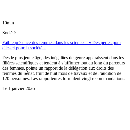
10min
Société
Faible présence des femmes dans les sciences : « Des pertes pour
elles et pour la société »
Dès le plus jeune âge, des inégalités de genre apparaissent dans les
filières scientifiques et tendent à s’affirmer tout au long du parcours
des femmes, pointe un rapport de la délégation aux droits des
femmes du Sénat, fruit de huit mois de travaux et de l’audition de
120 personnes. Les rapporteures formulent vingt recommandations.
Le
1 janvier 2026