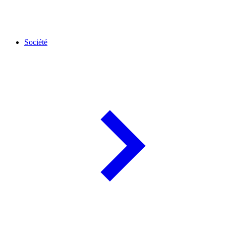
Société