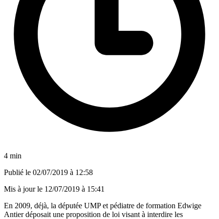
4 min
Publié le
02/07/2019 à 12:58
Mis à jour le
12/07/2019 à 15:41
En 2009, déjà, la députée UMP et pédiatre de formation Edwige
Antier déposait une proposition de loi visant à interdire les