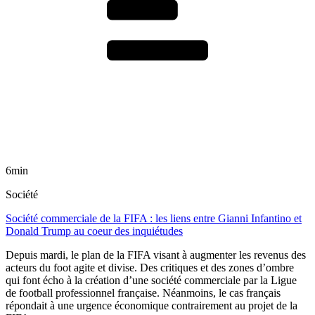
6min
Société
Société commerciale de la FIFA : les liens entre Gianni Infantino et
Donald Trump au coeur des inquiétudes
Depuis mardi, le plan de la FIFA visant à augmenter les revenus des
acteurs du foot agite et divise. Des critiques et des zones d’ombre
qui font écho à la création d’une société commerciale par la Ligue
de football professionnel française. Néanmoins, le cas français
répondait à une urgence économique contrairement au projet de la