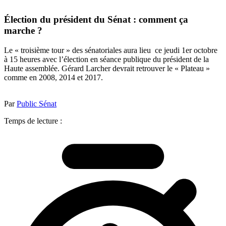
Élection du président du Sénat : comment ça
marche ?
Le « troisième tour » des sénatoriales aura lieu ce jeudi 1er octobre
à 15 heures avec l’élection en séance publique du président de la
Haute assemblée. Gérard Larcher devrait retrouver le « Plateau »
comme en 2008, 2014 et 2017.
Par
Public Sénat
Temps de lecture :