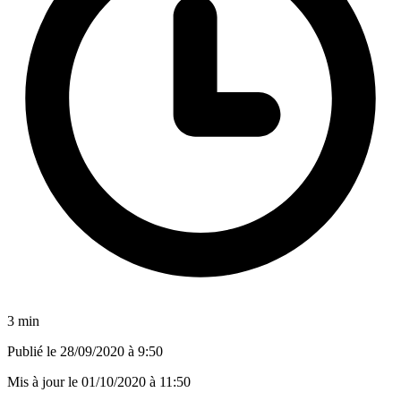
3 min
Publié le
28/09/2020 à 9:50
Mis à jour le
01/10/2020 à 11:50