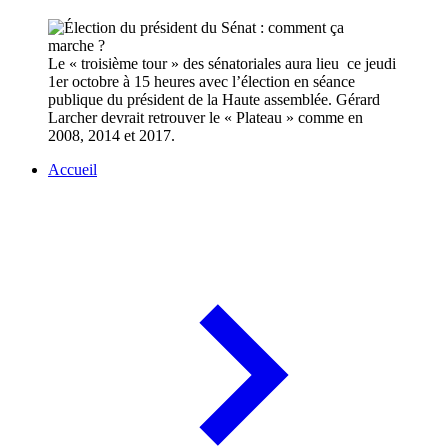
Le « troisième tour » des sénatoriales aura lieu ce jeudi
1er octobre à 15 heures avec l’élection en séance
publique du président de la Haute assemblée. Gérard
Larcher devrait retrouver le « Plateau » comme en
2008, 2014 et 2017.
Accueil