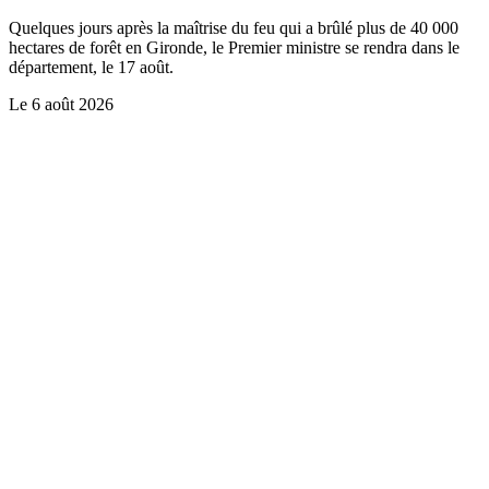
Quelques jours après la maîtrise du feu qui a brûlé plus de 40 000
hectares de forêt en Gironde, le Premier ministre se rendra dans le
département, le 17 août.
Le
6 août 2026