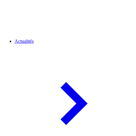
Actualités