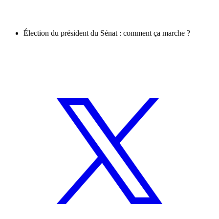
Élection du président du Sénat : comment ça marche ?