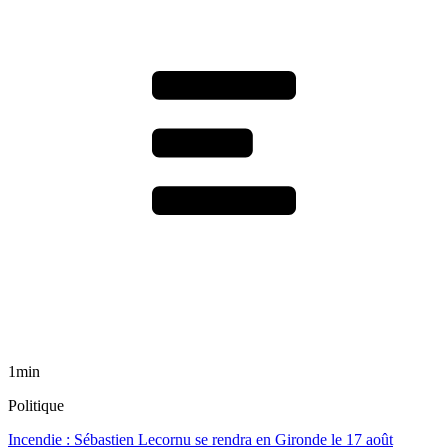
1min
Politique
Incendie : Sébastien Lecornu se rendra en Gironde le 17 août