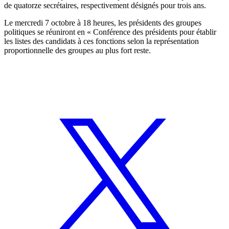
de quatorze secrétaires, respectivement désignés pour trois ans.
Le mercredi 7 octobre à 18 heures, les présidents des groupes
politiques se réuniront en « Conférence des présidents pour établir
les listes des candidats à ces fonctions selon la représentation
proportionnelle des groupes au plus fort reste.