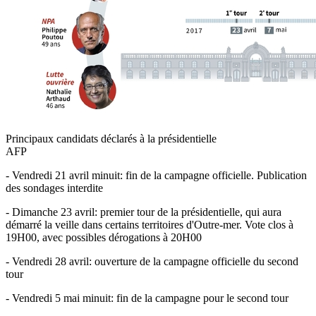
Principaux candidats déclarés à la présidentielle
AFP
- Vendredi 21 avril minuit: fin de la campagne officielle. Publication
des sondages interdite
- Dimanche 23 avril: premier tour de la présidentielle, qui aura
démarré la veille dans certains territoires d'Outre-mer. Vote clos à
19H00, avec possibles dérogations à 20H00
- Vendredi 28 avril: ouverture de la campagne officielle du second
tour
- Vendredi 5 mai minuit: fin de la campagne pour le second tour