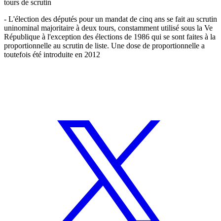
tours de scrutin
- L'élection des députés pour un mandat de cinq ans se fait au scrutin
uninominal majoritaire à deux tours, constamment utilisé sous la Ve
République à l'exception des élections de 1986 qui se sont faites à la
proportionnelle au scrutin de liste. Une dose de proportionnelle a
toutefois été introduite en 2012