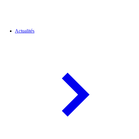
Actualités