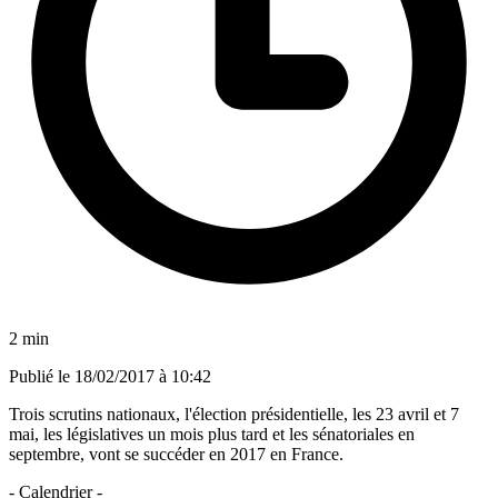
2 min
Publié le
18/02/2017 à 10:42
Trois scrutins nationaux, l'élection présidentielle, les 23 avril et 7
mai, les législatives un mois plus tard et les sénatoriales en
septembre, vont se succéder en 2017 en France.
- Calendrier -