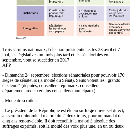
Trois scrutins nationaux, l'élection présidentielle, les 23 avril et 7
mai, les législatives un mois plus tard et les sénatoriales en
septembre, vont se succéder en 2017
AFP
- Dimanche 24 septembre: élections sénatoriales pour pourvoir 170
sièges de sénateurs (la moitié du Sénat). Seuls votent les "grands
électeurs" (députés, conseillers régionaux, conseillers
départementaux et certains conseillers municipaux)
- Mode de scrutin -
- Le président de la République est élu au suffrage universel direct,
au scrutin uninominal majoritaire à deux tours, pour un mandat de
cinq ans renouvelable. Il doit recueillir la majorité absolue des
suffrages exprimés, soit la moitié des voix plus une, en un ou deux