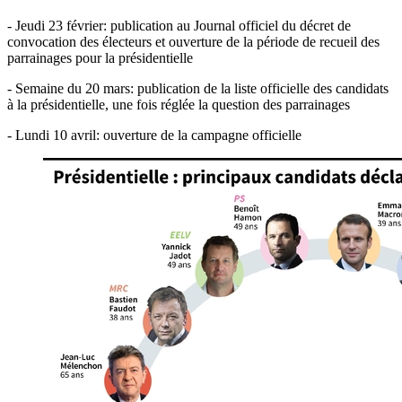
- Jeudi 23 février: publication au Journal officiel du décret de
convocation des électeurs et ouverture de la période de recueil des
parrainages pour la présidentielle
- Semaine du 20 mars: publication de la liste officielle des candidats
à la présidentielle, une fois réglée la question des parrainages
- Lundi 10 avril: ouverture de la campagne officielle