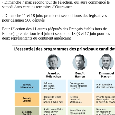
- Dimanche 7 mai: second tour de l'élection, qui aura commencé le
samedi dans certains territoires d'Outre-mer
- Dimanche 11 et 18 juin: premier et second tours des législatives
pour désigner 566 députés
Pour l'élection des 11 autres (députés des Français établis hors de
France), premier tour le 4 juin et second le 18 (3 et 17 juin pour les
deux représentants du continent américain)