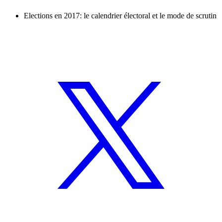
Elections en 2017: le calendrier électoral et le mode de scrutin