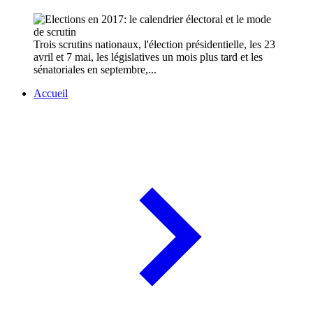
Trois scrutins nationaux, l'élection présidentielle, les 23
avril et 7 mai, les législatives un mois plus tard et les
sénatoriales en septembre,...
Accueil