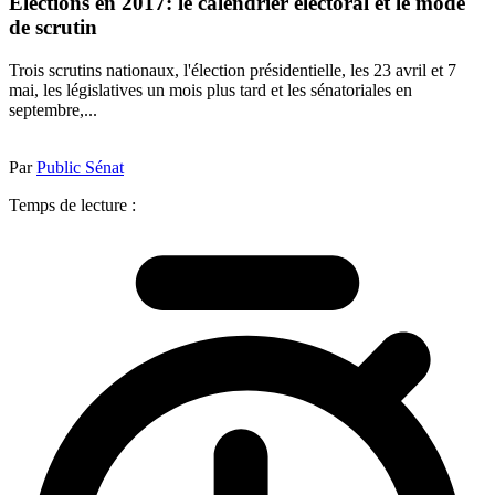
Elections en 2017: le calendrier électoral et le mode
de scrutin
Trois scrutins nationaux, l'élection présidentielle, les 23 avril et 7
mai, les législatives un mois plus tard et les sénatoriales en
septembre,...
Par
Public Sénat
Temps de lecture :