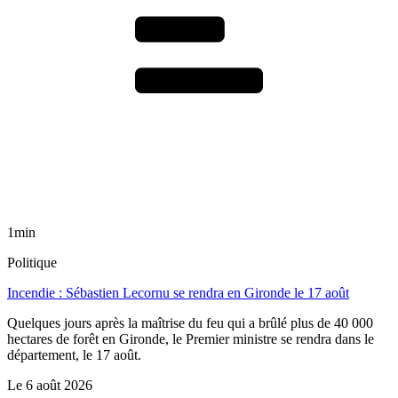
1min
Politique
Incendie : Sébastien Lecornu se rendra en Gironde le 17 août
Quelques jours après la maîtrise du feu qui a brûlé plus de 40 000
hectares de forêt en Gironde, le Premier ministre se rendra dans le
département, le 17 août.
Le
6 août 2026