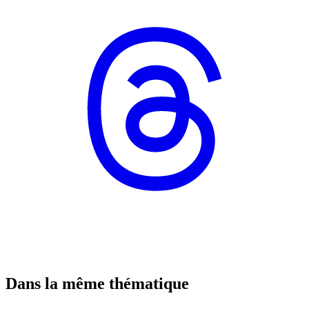
Dans la même thématique