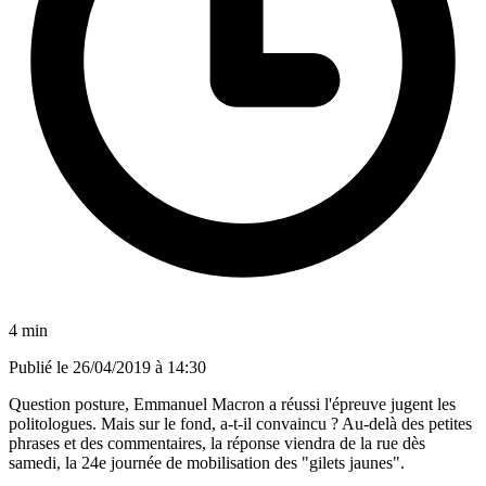
4 min
Publié le
26/04/2019 à 14:30
Question posture, Emmanuel Macron a réussi l'épreuve jugent les
politologues. Mais sur le fond, a-t-il convaincu ? Au-delà des petites
phrases et des commentaires, la réponse viendra de la rue dès
samedi, la 24e journée de mobilisation des "gilets jaunes".