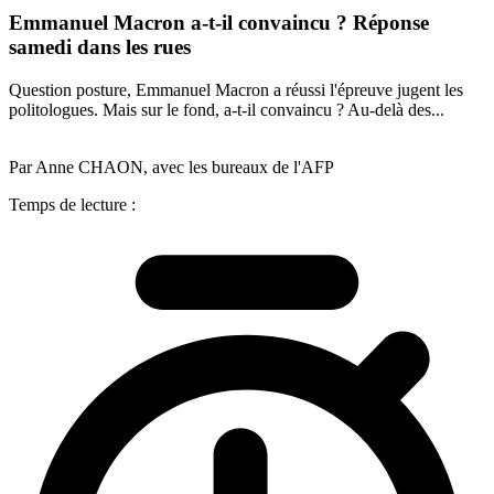
Emmanuel Macron a-t-il convaincu ? Réponse
samedi dans les rues
Question posture, Emmanuel Macron a réussi l'épreuve jugent les
politologues. Mais sur le fond, a-t-il convaincu ? Au-delà des...
Par Anne CHAON, avec les bureaux de l'AFP
Temps de lecture :