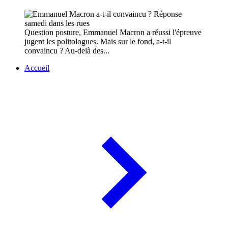
Question posture, Emmanuel Macron a réussi l'épreuve
jugent les politologues. Mais sur le fond, a-t-il
convaincu ? Au-delà des...
Accueil