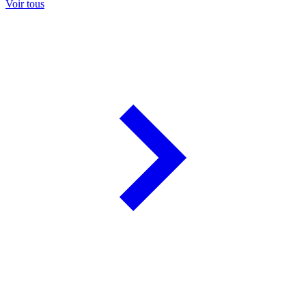
Voir tous