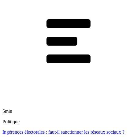
5min
Politique
Ingérences électorales : faut-il sanctionner les réseaux sociaux ?