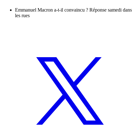
Emmanuel Macron a-t-il convaincu ? Réponse samedi dans
les rues