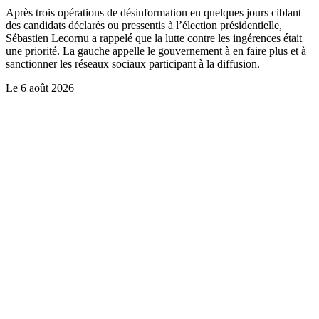
Après trois opérations de désinformation en quelques jours ciblant
des candidats déclarés ou pressentis à l’élection présidentielle,
Sébastien Lecornu a rappelé que la lutte contre les ingérences était
une priorité. La gauche appelle le gouvernement à en faire plus et à
sanctionner les réseaux sociaux participant à la diffusion.
Le
6 août 2026