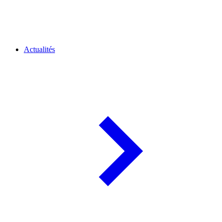
Actualités