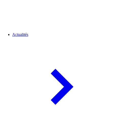
Actualités