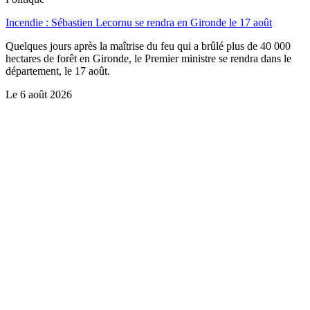
Incendie : Sébastien Lecornu se rendra en Gironde le 17 août
Quelques jours après la maîtrise du feu qui a brûlé plus de 40 000
hectares de forêt en Gironde, le Premier ministre se rendra dans le
département, le 17 août.
Le
6 août 2026