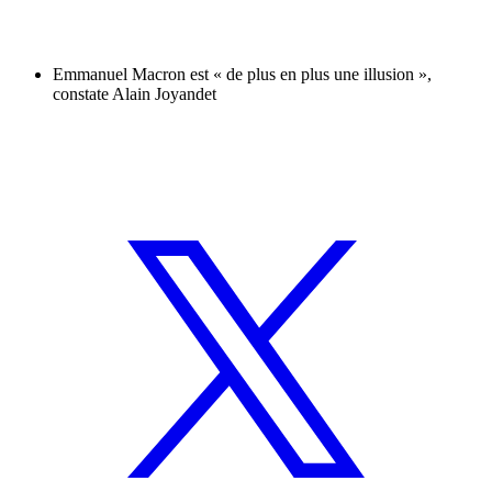
Emmanuel Macron est « de plus en plus une illusion »,
constate Alain Joyandet