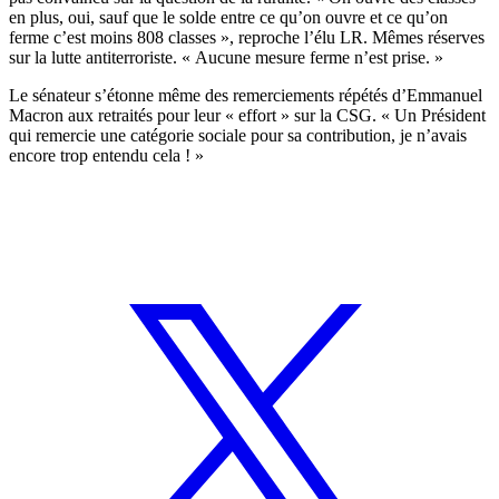
en plus, oui, sauf que le solde entre ce qu’on ouvre et ce qu’on
ferme c’est moins 808 classes », reproche l’élu LR. Mêmes réserves
sur la lutte antiterroriste. « Aucune mesure ferme n’est prise. »
Le sénateur s’étonne même des
remerciements répétés d’Emmanuel
Macron
aux retraités pour leur « effort » sur la CSG. « Un Président
qui remercie une catégorie sociale pour sa contribution, je n’avais
encore trop entendu cela ! »