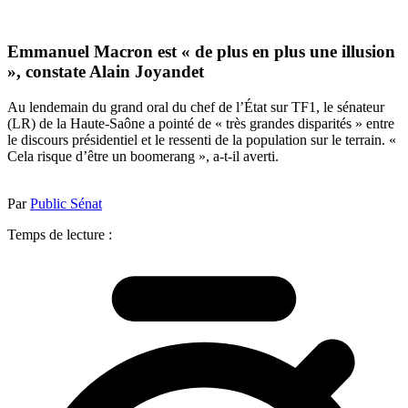
Emmanuel Macron est « de plus en plus une illusion
», constate Alain Joyandet
Au lendemain du grand oral du chef de l’État sur TF1, le sénateur
(LR) de la Haute-Saône a pointé de « très grandes disparités » entre
le discours présidentiel et le ressenti de la population sur le terrain. «
Cela risque d’être un boomerang », a-t-il averti.
Par
Public Sénat
Temps de lecture :