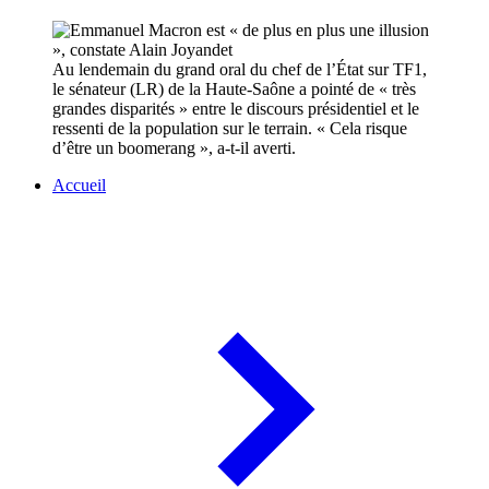
Au lendemain du grand oral du chef de l’État sur TF1,
le sénateur (LR) de la Haute-Saône a pointé de « très
grandes disparités » entre le discours présidentiel et le
ressenti de la population sur le terrain. « Cela risque
d’être un boomerang », a-t-il averti.
Accueil