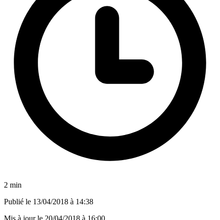
2 min
Publié le
13/04/2018 à 14:38
Mis à jour le
20/04/2018 à 16:00