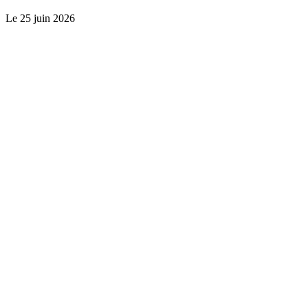
Le
25 juin 2026