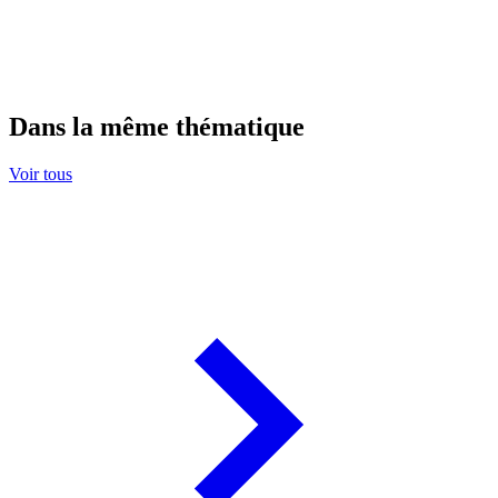
Dans la même thématique
Voir tous