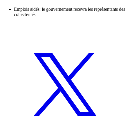
Emplois aidés: le gouvernement recevra les représentants des
collectivités