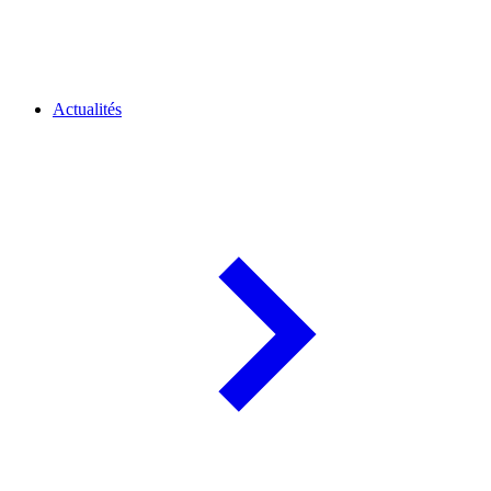
Actualités