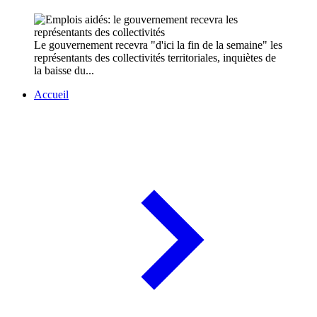
Le gouvernement recevra "d'ici la fin de la semaine" les
représentants des collectivités territoriales, inquiètes de
la baisse du...
Accueil