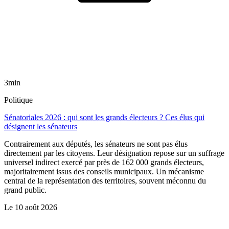
3min
Politique
Sénatoriales 2026 : qui sont les grands électeurs ? Ces élus qui
désignent les sénateurs
Contrairement aux députés, les sénateurs ne sont pas élus
directement par les citoyens. Leur désignation repose sur un suffrage
universel indirect exercé par près de 162 000 grands électeurs,
majoritairement issus des conseils municipaux. Un mécanisme
central de la représentation des territoires, souvent méconnu du
grand public.
Le
10 août 2026