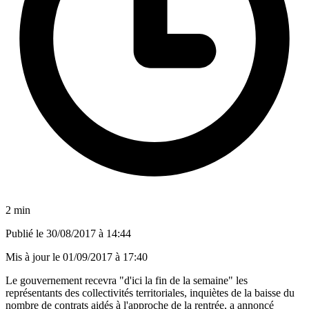
2 min
Publié le
30/08/2017 à 14:44
Mis à jour le
01/09/2017 à 17:40
Le gouvernement recevra "d'ici la fin de la semaine" les
représentants des collectivités territoriales, inquiètes de la baisse du
nombre de contrats aidés à l'approche de la rentrée, a annoncé