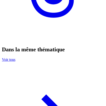
Dans la même thématique
Voir tous