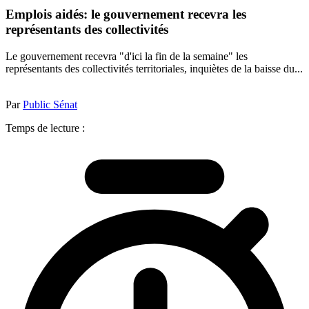
Emplois aidés: le gouvernement recevra les
représentants des collectivités
Le gouvernement recevra "d'ici la fin de la semaine" les
représentants des collectivités territoriales, inquiètes de la baisse du...
Par
Public Sénat
Temps de lecture :