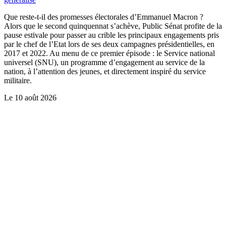
Que reste-t-il des promesses électorales d’Emmanuel Macron ?
Alors que le second quinquennat s’achève, Public Sénat profite de la
pause estivale pour passer au crible les principaux engagements pris
par le chef de l’Etat lors de ses deux campagnes présidentielles, en
2017 et 2022. Au menu de ce premier épisode : le Service national
universel (SNU), un programme d’engagement au service de la
nation, à l’attention des jeunes, et directement inspiré du service
militaire.
Le
10 août 2026