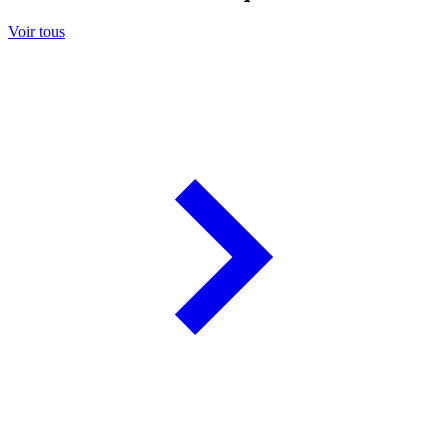
Voir tous