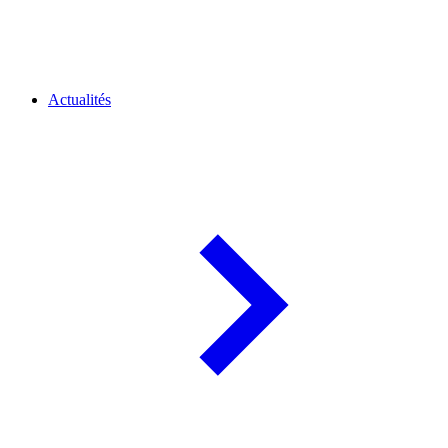
Actualités