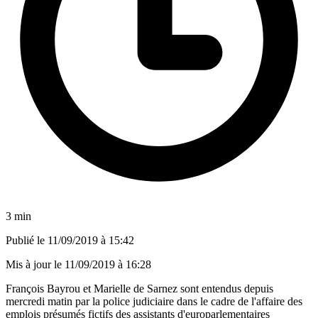
3 min
Publié le
11/09/2019 à 15:42
Mis à jour le
11/09/2019 à 16:28
François Bayrou et Marielle de Sarnez sont entendus depuis
mercredi matin par la police judiciaire dans le cadre de l'affaire des
emplois présumés fictifs des assistants d'europarlementaires