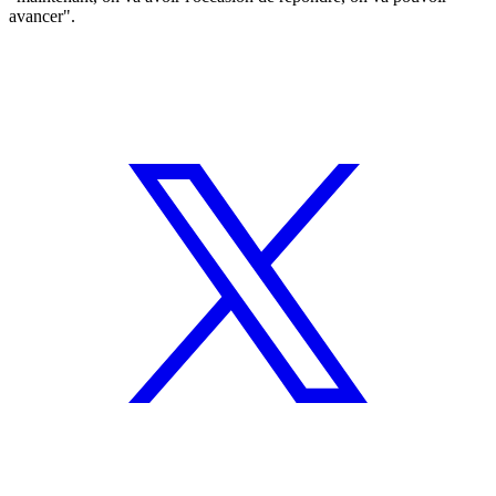
avancer".