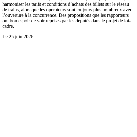
harmoniser les tarifs et conditions d’achats des billets sur le réseau
de trains, alors que les opérateurs sont toujours plus nombreux avec
l’ouverture à la concurrence. Des propositions que les rapporteurs
ont bon espoir de voir reprises par les députés dans le projet de loi-
cadre.
Le
25 juin 2026