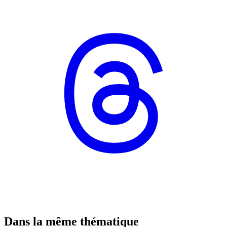
Dans la même thématique