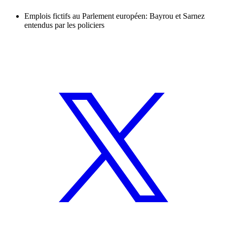
Emplois fictifs au Parlement européen: Bayrou et Sarnez
entendus par les policiers