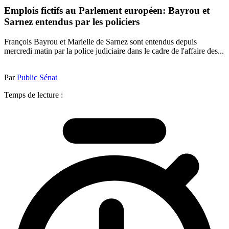
Emplois fictifs au Parlement européen: Bayrou et
Sarnez entendus par les policiers
François Bayrou et Marielle de Sarnez sont entendus depuis
mercredi matin par la police judiciaire dans le cadre de l'affaire des...
Par
Public Sénat
Temps de lecture :