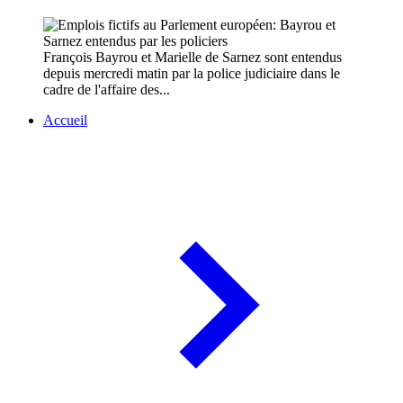
François Bayrou et Marielle de Sarnez sont entendus
depuis mercredi matin par la police judiciaire dans le
cadre de l'affaire des...
Accueil