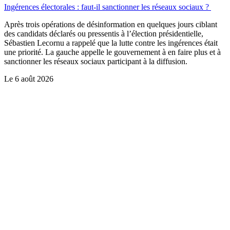
Ingérences électorales : faut-il sanctionner les réseaux sociaux ?
Après trois opérations de désinformation en quelques jours ciblant
des candidats déclarés ou pressentis à l’élection présidentielle,
Sébastien Lecornu a rappelé que la lutte contre les ingérences était
une priorité. La gauche appelle le gouvernement à en faire plus et à
sanctionner les réseaux sociaux participant à la diffusion.
Le
6 août 2026