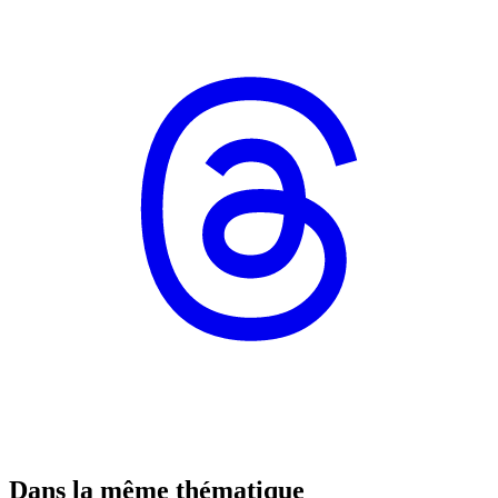
Dans la même thématique