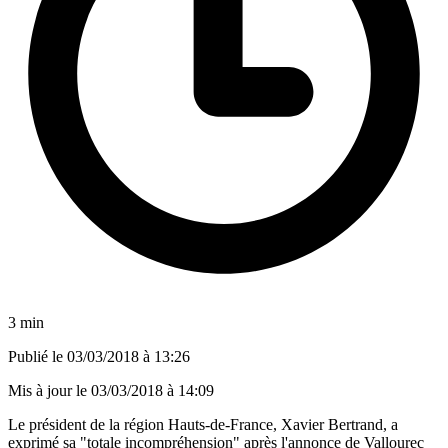
3 min
Publié le
03/03/2018 à 13:26
Mis à jour le
03/03/2018 à 14:09
Le président de la région Hauts-de-France, Xavier Bertrand, a
exprimé sa "totale incompréhension" après l'annonce de Vallourec