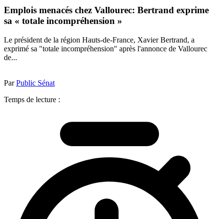
Emplois menacés chez Vallourec: Bertrand exprime
sa « totale incompréhension »
Le président de la région Hauts-de-France, Xavier Bertrand, a
exprimé sa "totale incompréhension" après l'annonce de Vallourec
de...
Par
Public Sénat
Temps de lecture :