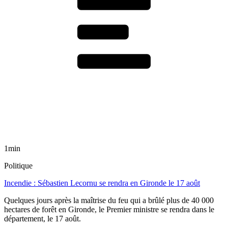
1min
Politique
Incendie : Sébastien Lecornu se rendra en Gironde le 17 août
Quelques jours après la maîtrise du feu qui a brûlé plus de 40 000
hectares de forêt en Gironde, le Premier ministre se rendra dans le
département, le 17 août.