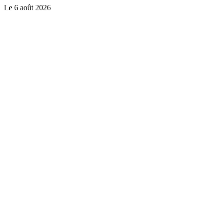
Le
6 août 2026