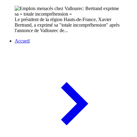
Le président de la région Hauts-de-France, Xavier
Bertrand, a exprimé sa "totale incompréhension" après
l'annonce de Vallourec de...
Accueil