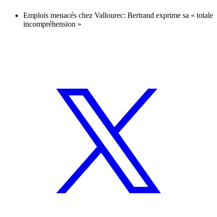
Emplois menacés chez Vallourec: Bertrand exprime sa « totale
incompréhension »