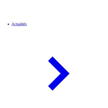
Actualités