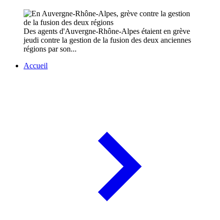
Des agents d'Auvergne-Rhône-Alpes étaient en grève
jeudi contre la gestion de la fusion des deux anciennes
régions par son...
Accueil