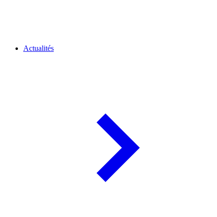
Actualités