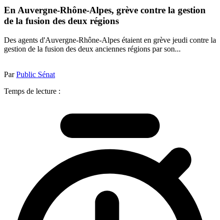
En Auvergne-Rhône-Alpes, grève contre la gestion
de la fusion des deux régions
Des agents d'Auvergne-Rhône-Alpes étaient en grève jeudi contre la
gestion de la fusion des deux anciennes régions par son...
Par
Public Sénat
Temps de lecture :