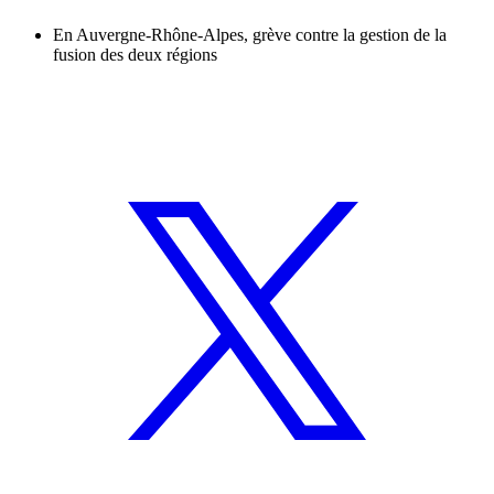
En Auvergne-Rhône-Alpes, grève contre la gestion de la
fusion des deux régions