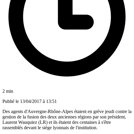
2 min
Publié le
13/04/2017 à 13:51
Des agents d'Auvergne-Rhône-Alpes étaient en grève jeudi contre la
gestion de la fusion des deux anciennes régions par son président,
Laurent Wauquiez (LR) et ils étaient des centaines à s'être
rassemblés devant le siège lyonnais de l'institution.