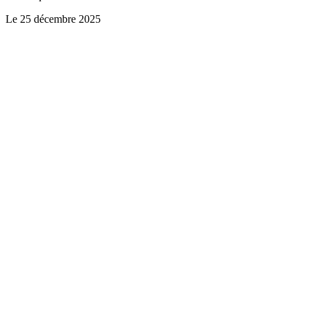
Le
25 décembre 2025