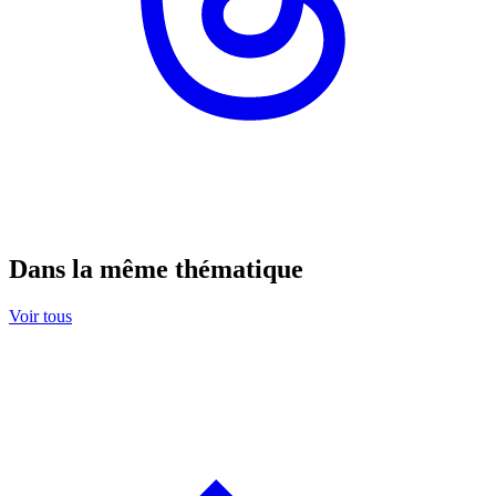
Dans la même thématique
Voir tous