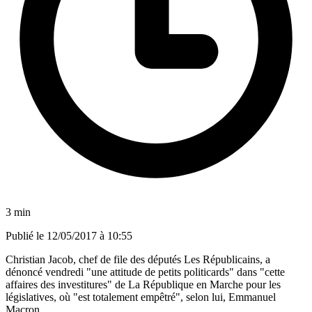
3 min
Publié le
12/05/2017 à 10:55
Christian Jacob, chef de file des députés Les Républicains, a
dénoncé vendredi "une attitude de petits politicards" dans "cette
affaires des investitures" de La République en Marche pour les
législatives, où "est totalement empêtré", selon lui, Emmanuel
Macron.