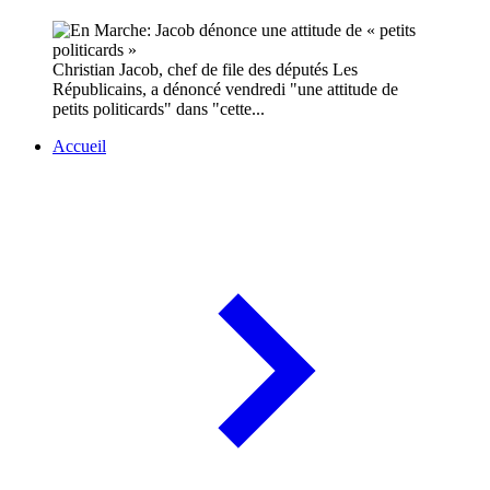
Christian Jacob, chef de file des députés Les
Républicains, a dénoncé vendredi "une attitude de
petits politicards" dans "cette...
Accueil