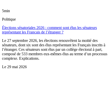
5min
Politique
Élections sénatoriales 2026 : comment sont élus les sénateurs
représentant les Français de l’étranger ?
Le 27 septembre 2026, les élections renouvèlent la moitié des
sénateurs, dont six sont des élus représentant les Français inscrits à
l’étranger. Ces sénateurs sont élus par un collège électoral à part,
composé de 533 membres eux-mêmes élus au terme d’un processus
complexe. Explications.
Le
29 mai 2026