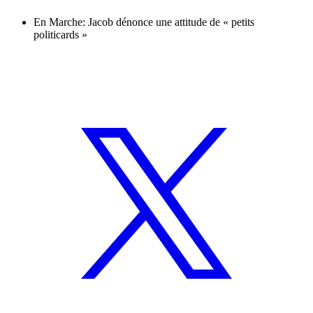
En Marche: Jacob dénonce une attitude de « petits
politicards »