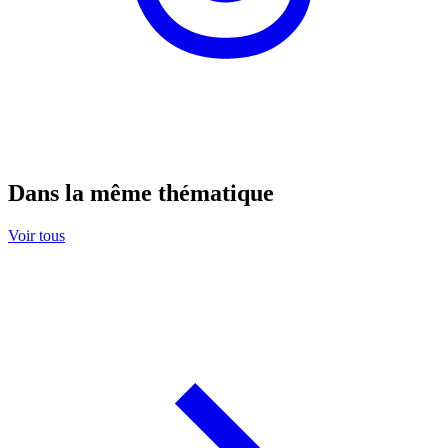
Dans la même thématique
Voir tous