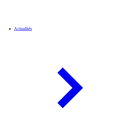
Actualités