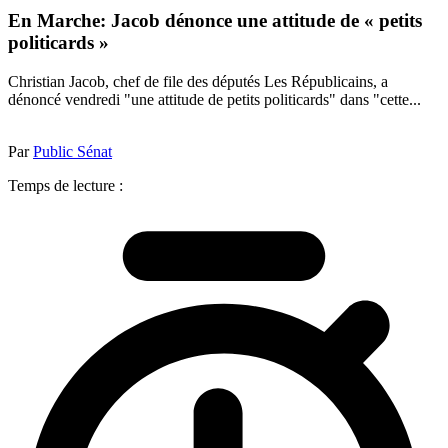
En Marche: Jacob dénonce une attitude de « petits
politicards »
Christian Jacob, chef de file des députés Les Républicains, a
dénoncé vendredi "une attitude de petits politicards" dans "cette...
Par
Public Sénat
Temps de lecture :