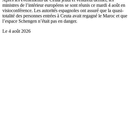
ministres de l’intérieur européens se sont réunis ce mardi 4 août en
visioconférence. Les autorités espagnoles ont assuré que la quasi-
totalité des personnes entrées à Ceuta avait regagné le Maroc et que
l’espace Schengen n’était pas en danger.
Le
4 août 2026