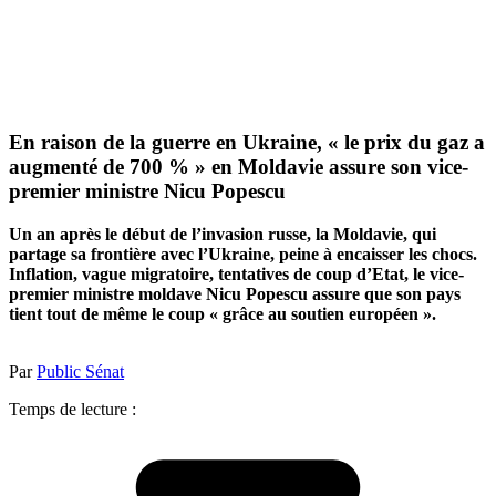
En raison de la guerre en Ukraine, « le prix du gaz a
augmenté de 700 % » en Moldavie assure son vice-
premier ministre Nicu Popescu
Un an après le début de l’invasion russe, la Moldavie, qui
partage sa frontière avec l’Ukraine, peine à encaisser les chocs.
Inflation, vague migratoire, tentatives de coup d’Etat, le vice-
premier ministre moldave Nicu Popescu assure que son pays
tient tout de même le coup « grâce au soutien européen ».
Par
Public Sénat
Temps de lecture :