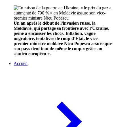
Un an après le début de l’invasion russe, la
Moldavie, qui partage sa frontière avec l’Ukraine,
peine à encaisser les chocs. Inflation, vague
migratoire, tentatives de coup d’Etat, le vice-
premier ministre moldave Nicu Popescu assure que
son pays tient tout de même le coup « grâce au
soutien européen ».
Accueil