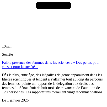
10min
Société
Faible présence des femmes dans les sciences : « Des pertes pour
elles et pour la société »
Dès le plus jeune âge, des inégalités de genre apparaissent dans les
filières scientifiques et tendent à s’affirmer tout au long du parcours
des femmes, pointe un rapport de la délégation aux droits des
femmes du Sénat, fruit de huit mois de travaux et de l’audition de
120 personnes. Les rapporteures formulent vingt recommandations.
Le
1 janvier 2026