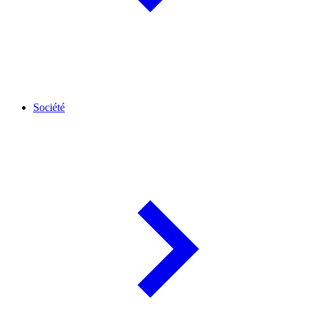
Société