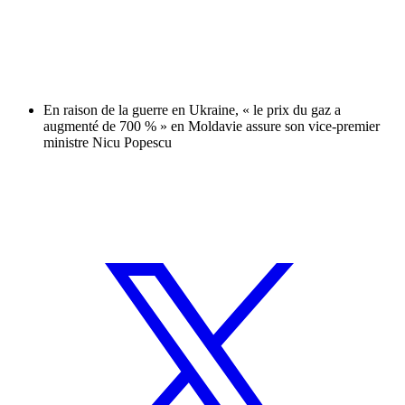
En raison de la guerre en Ukraine, « le prix du gaz a
augmenté de 700 % » en Moldavie assure son vice-premier
ministre Nicu Popescu