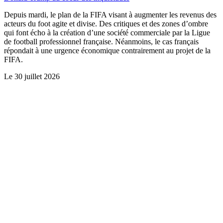
Depuis mardi, le plan de la FIFA visant à augmenter les revenus des
acteurs du foot agite et divise. Des critiques et des zones d’ombre
qui font écho à la création d’une société commerciale par la Ligue
de football professionnel française. Néanmoins, le cas français
répondait à une urgence économique contrairement au projet de la
FIFA.
Le
30 juillet 2026