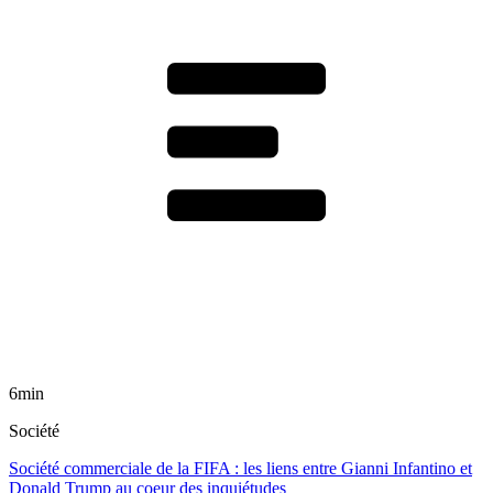
6min
Société
Société commerciale de la FIFA : les liens entre Gianni Infantino et
Donald Trump au coeur des inquiétudes