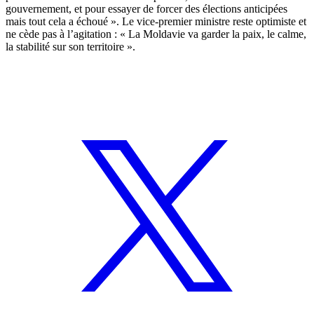
gouvernement, et pour essayer de forcer des élections anticipées
mais tout cela a échoué ». Le vice-premier ministre reste optimiste et
ne cède pas à l’agitation : « La Moldavie va garder la paix, le calme,
la stabilité sur son territoire ».