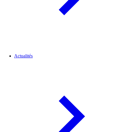
Actualités