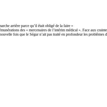
munérations des « mercenaires de l’intérim médical ». Face aux craintes 
ouvelle fois que le Ségur n’ait pas traité en profondeur les problèmes de