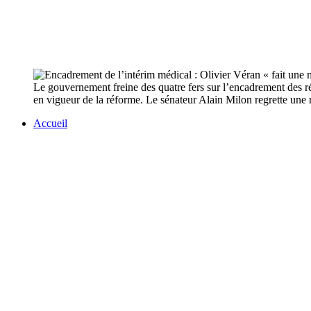
Le gouvernement freine des quatre fers sur l’encadrement des ré
en vigueur de la réforme. Le sénateur Alain Milon regrette une n
Accueil