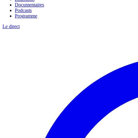
Documentaires
Podcasts
Programme
Le direct