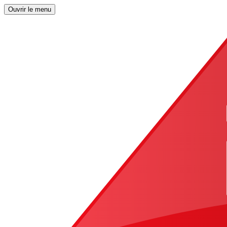
Ouvrir le menu