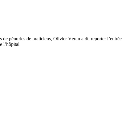
de pénuries de praticiens, Olivier Véran a dû reporter l’entrée
 l’hôpital.