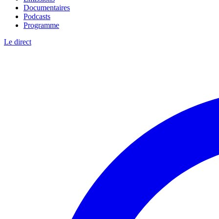
Documentaires
Podcasts
Programme
Le direct