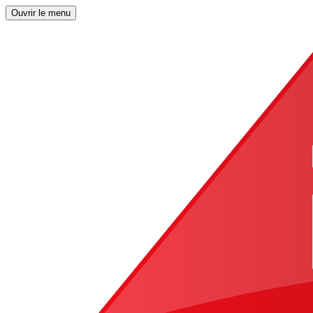
Ouvrir le menu