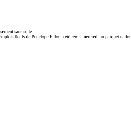
emplois fictifs de Penelope Fillon a été remis mercredi au parquet nation