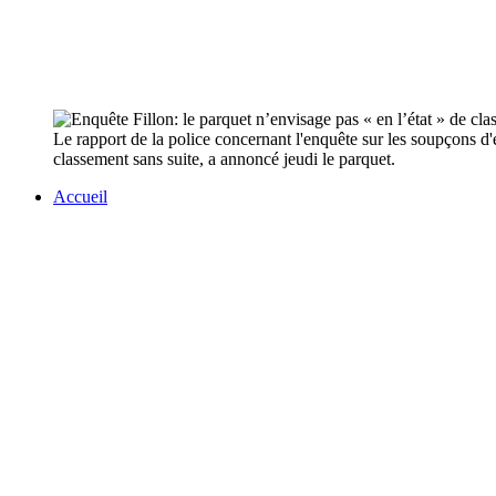
Le rapport de la police concernant l'enquête sur les soupçons d'
classement sans suite, a annoncé jeudi le parquet.
Accueil