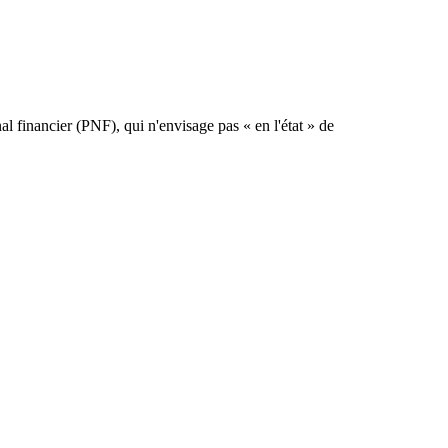
al financier (PNF), qui n'envisage pas « en l'état » de