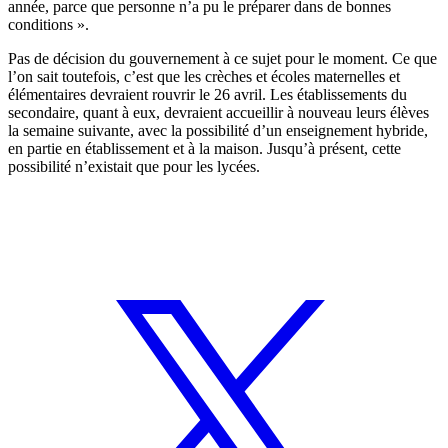
année, parce que personne n’a pu le préparer dans de bonnes
conditions ».
Pas de décision du gouvernement à ce sujet pour le moment. Ce que
l’on sait toutefois, c’est que les crèches et écoles maternelles et
élémentaires devraient rouvrir le 26 avril. Les établissements du
secondaire, quant à eux, devraient accueillir à nouveau leurs élèves
la semaine suivante, avec la possibilité d’un enseignement hybride,
en partie en établissement et à la maison. Jusqu’à présent, cette
possibilité n’existait que pour les lycées.