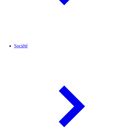
Société