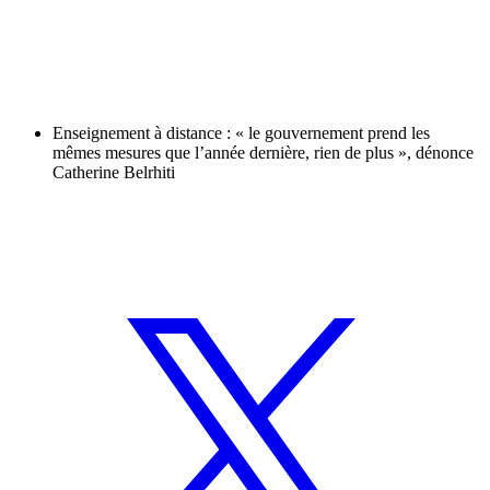
Enseignement à distance : « le gouvernement prend les
mêmes mesures que l’année dernière, rien de plus », dénonce
Catherine Belrhiti