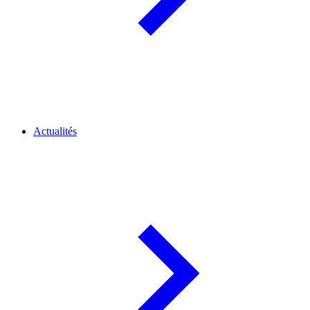
Actualités