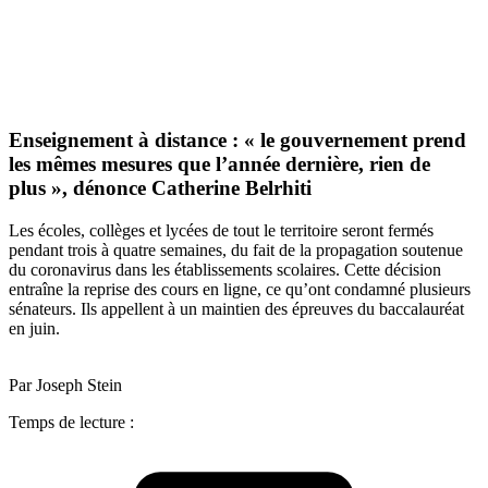
Enseignement à distance : « le gouvernement prend
les mêmes mesures que l’année dernière, rien de
plus », dénonce Catherine Belrhiti
Les écoles, collèges et lycées de tout le territoire seront fermés
pendant trois à quatre semaines, du fait de la propagation soutenue
du coronavirus dans les établissements scolaires. Cette décision
entraîne la reprise des cours en ligne, ce qu’ont condamné plusieurs
sénateurs. Ils appellent à un maintien des épreuves du baccalauréat
en juin.
Par Joseph Stein
Temps de lecture :