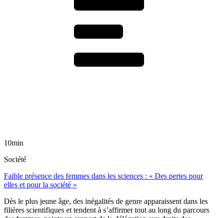
10min
Société
Faible présence des femmes dans les sciences : « Des pertes pour
elles et pour la société »
Dès le plus jeune âge, des inégalités de genre apparaissent dans les
filières scientifiques et tendent à s’affirmer tout au long du parcours