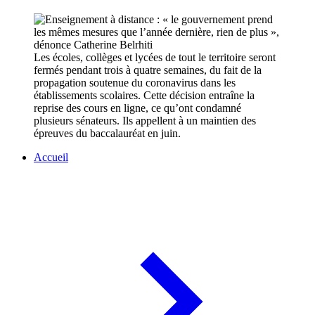
Les écoles, collèges et lycées de tout le territoire seront
fermés pendant trois à quatre semaines, du fait de la
propagation soutenue du coronavirus dans les
établissements scolaires. Cette décision entraîne la
reprise des cours en ligne, ce qu’ont condamné
plusieurs sénateurs. Ils appellent à un maintien des
épreuves du baccalauréat en juin.
Accueil