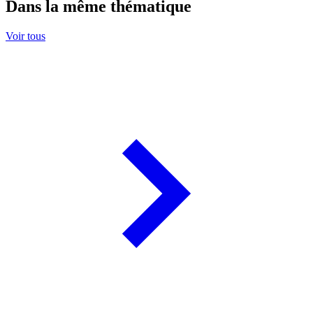
Dans la même thématique
Voir tous