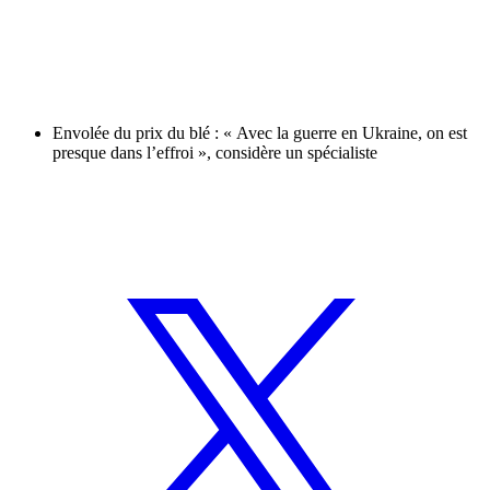
Envolée du prix du blé : « Avec la guerre en Ukraine, on est
presque dans l’effroi », considère un spécialiste