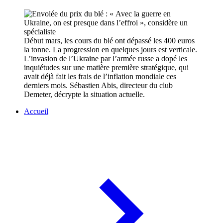
Début mars, les cours du blé ont dépassé les 400 euros
la tonne. La progression en quelques jours est verticale.
L’invasion de l’Ukraine par l’armée russe a dopé les
inquiétudes sur une matière première stratégique, qui
avait déjà fait les frais de l’inflation mondiale ces
derniers mois. Sébastien Abis, directeur du club
Demeter, décrypte la situation actuelle.
Accueil