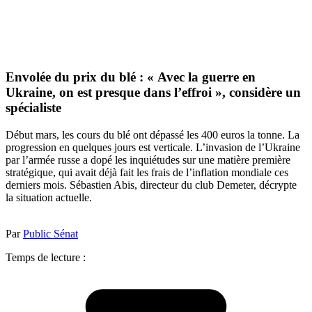
Envolée du prix du blé : « Avec la guerre en
Ukraine, on est presque dans l’effroi », considère un
spécialiste
Début mars, les cours du blé ont dépassé les 400 euros la tonne. La
progression en quelques jours est verticale. L’invasion de l’Ukraine
par l’armée russe a dopé les inquiétudes sur une matière première
stratégique, qui avait déjà fait les frais de l’inflation mondiale ces
derniers mois. Sébastien Abis, directeur du club Demeter, décrypte
la situation actuelle.
Par
Public Sénat
Temps de lecture :