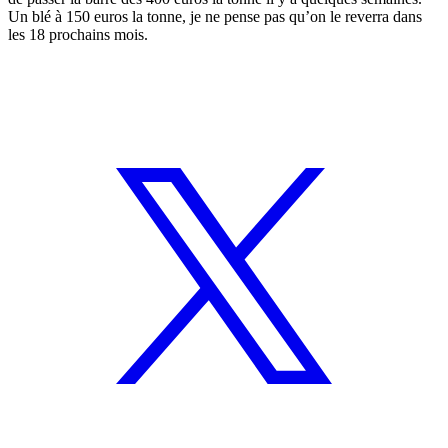
Un blé à 150 euros la tonne, je ne pense pas qu’on le reverra dans
les 18 prochains mois.