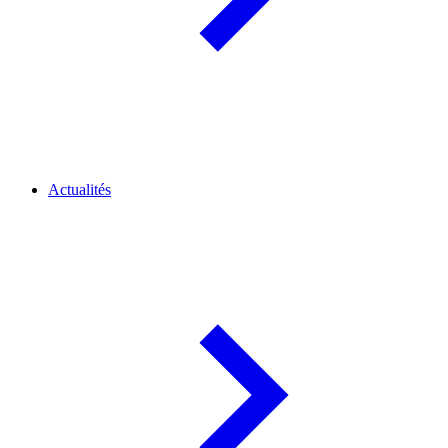
Actualités