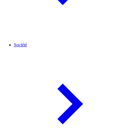
Société