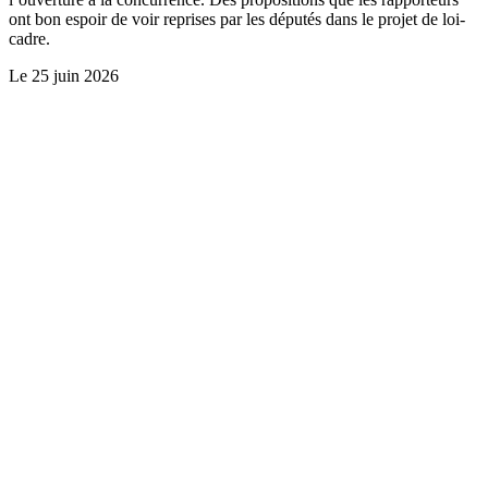
ont bon espoir de voir reprises par les députés dans le projet de loi-
cadre.
Le
25 juin 2026