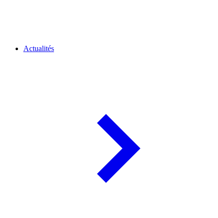
Actualités