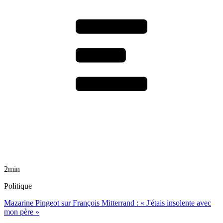
2min
Politique
Mazarine Pingeot sur François Mitterrand : « J'étais insolente avec
mon père »