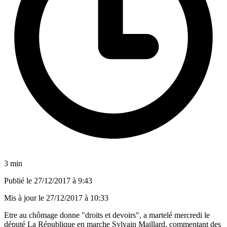
3 min
Publié le
27/12/2017 à 9:43
Mis à jour le
27/12/2017 à 10:33
Etre au chômage donne "droits et devoirs", a martelé mercredi le
député La République en marche Sylvain Maillard, commentant des