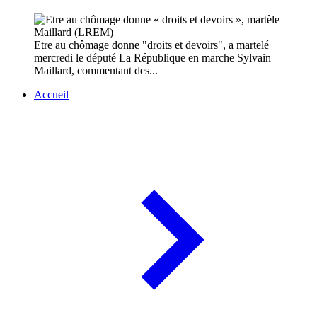
Etre au chômage donne "droits et devoirs", a martelé
mercredi le député La République en marche Sylvain
Maillard, commentant des...
Accueil