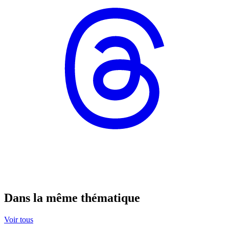
Dans la même thématique
Voir tous