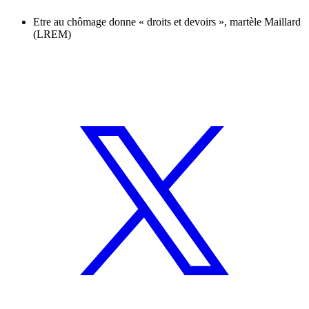
Etre au chômage donne « droits et devoirs », martèle Maillard
(LREM)