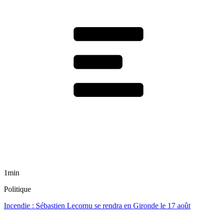
1min
Politique
Incendie : Sébastien Lecornu se rendra en Gironde le 17 août