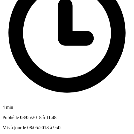
4 min
Publié le
03/05/2018 à 11:48
Mis à jour le
08/05/2018 à 9:42