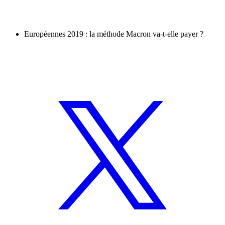
Européennes 2019 : la méthode Macron va-t-elle payer ?