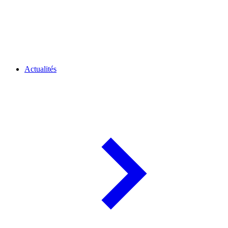
Actualités