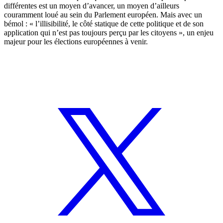
différentes est un moyen d’avancer, un moyen d’ailleurs
couramment loué au sein du Parlement européen. Mais avec un
bémol : « l’illisibilité, le côté statique de cette politique et de son
application qui n’est pas toujours perçu par les citoyens », un enjeu
majeur pour les élections européennes à venir.