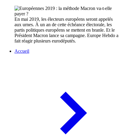
En mai 2019, les électeurs européens seront appelés
aux urnes. À un an de cette échéance électorale, les
partis politiques européens se mettent en branle. Et le
Président Macron lance sa campagne. Europe Hebdo a
fait réagir plusieurs eurodéputés.
Accueil