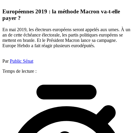
Européennes 2019 : la méthode Macron va-t-elle
payer ?
En mai 2019, les électeurs européens seront appelés aux urnes. À un
an de cette échéance électorale, les partis politiques européens se
mettent en branle. Et le Président Macron lance sa campagne.
Europe Hebdo a fait réagir plusieurs eurodéputés.
Par
Public Sénat
Temps de lecture :