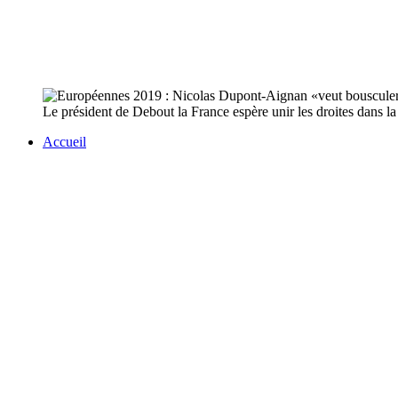
Le président de Debout la France espère unir les droites dans l
Accueil