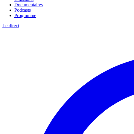
Documentaires
Podcasts
Programme
Le direct