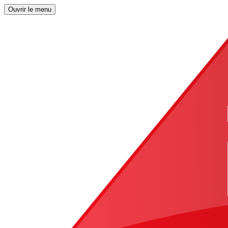
Ouvrir le menu