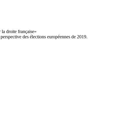
a perspective des élections européennes de 2019.