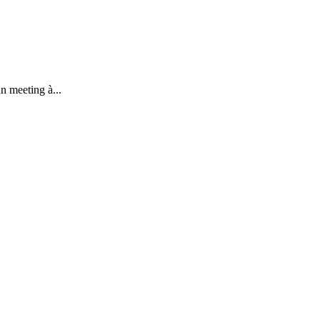
n meeting à...