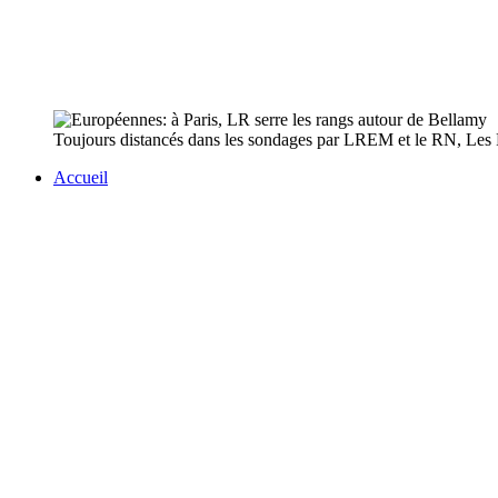
Toujours distancés dans les sondages par LREM et le RN, Les Ré
Accueil