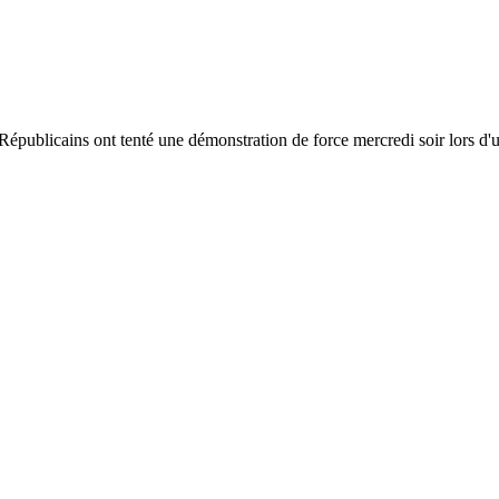
publicains ont tenté une démonstration de force mercredi soir lors d'u