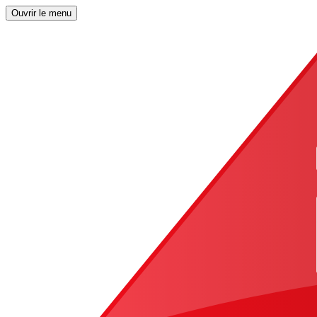
Ouvrir le menu