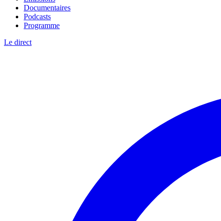
Documentaires
Podcasts
Programme
Le direct