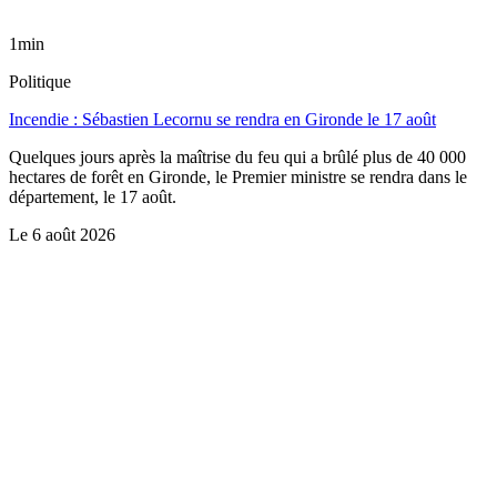
1min
Politique
Incendie : Sébastien Lecornu se rendra en Gironde le 17 août
Quelques jours après la maîtrise du feu qui a brûlé plus de 40 000
hectares de forêt en Gironde, le Premier ministre se rendra dans le
département, le 17 août.
Le
6 août 2026