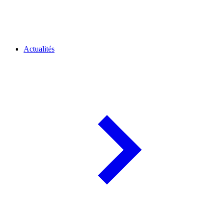
Actualités