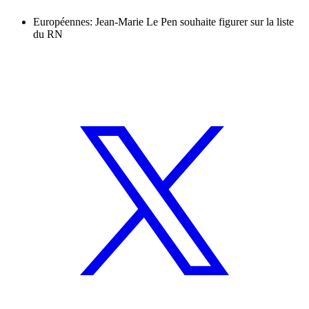
Européennes: Jean-Marie Le Pen souhaite figurer sur la liste
du RN