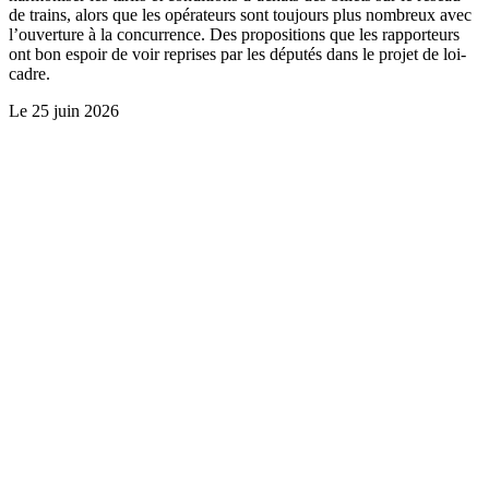
de trains, alors que les opérateurs sont toujours plus nombreux avec
l’ouverture à la concurrence. Des propositions que les rapporteurs
ont bon espoir de voir reprises par les députés dans le projet de loi-
cadre.
Le
25 juin 2026