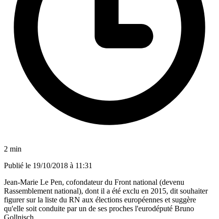
2 min
Publié le
19/10/2018 à 11:31
Jean-Marie Le Pen, cofondateur du Front national (devenu
Rassemblement national), dont il a été exclu en 2015, dit souhaiter
figurer sur la liste du RN aux élections européennes et suggère
qu'elle soit conduite par un de ses proches l'eurodéputé Bruno
Gollnisch.