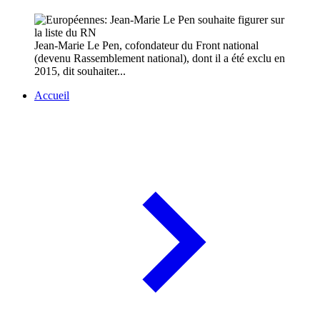
Jean-Marie Le Pen, cofondateur du Front national
(devenu Rassemblement national), dont il a été exclu en
2015, dit souhaiter...
Accueil