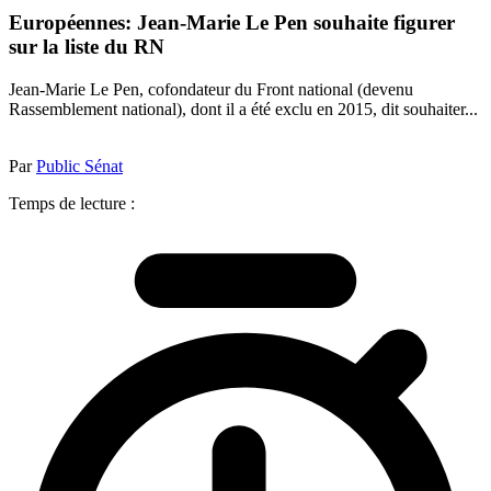
Européennes: Jean-Marie Le Pen souhaite figurer
sur la liste du RN
Jean-Marie Le Pen, cofondateur du Front national (devenu
Rassemblement national), dont il a été exclu en 2015, dit souhaiter...
Par
Public Sénat
Temps de lecture :