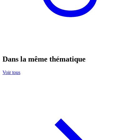
Dans la même thématique
Voir tous