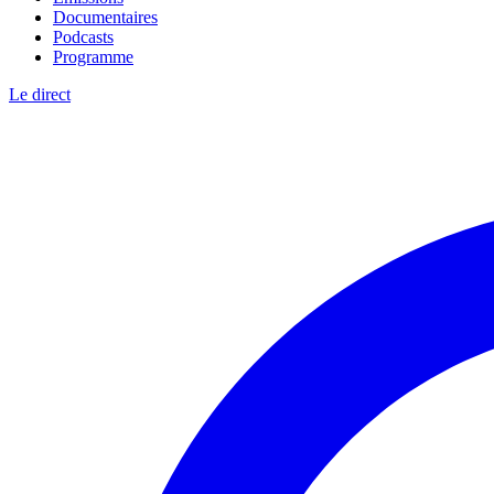
Documentaires
Podcasts
Programme
Le direct