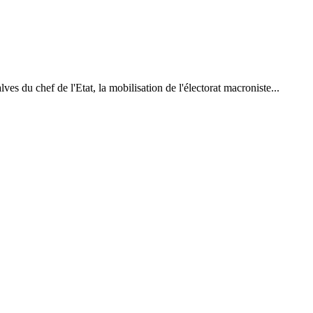
s du chef de l'Etat, la mobilisation de l'électorat macroniste...