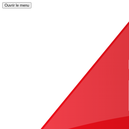
Ouvrir le menu