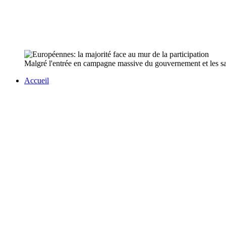
Malgré l'entrée en campagne massive du gouvernement et les salve
Accueil