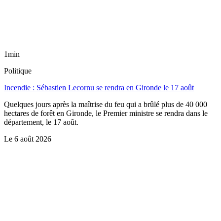
1min
Politique
Incendie : Sébastien Lecornu se rendra en Gironde le 17 août
Quelques jours après la maîtrise du feu qui a brûlé plus de 40 000
hectares de forêt en Gironde, le Premier ministre se rendra dans le
département, le 17 août.
Le
6 août 2026