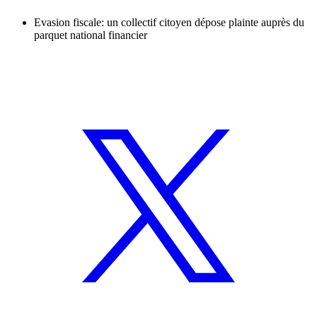
Evasion fiscale: un collectif citoyen dépose plainte auprès du
parquet national financier