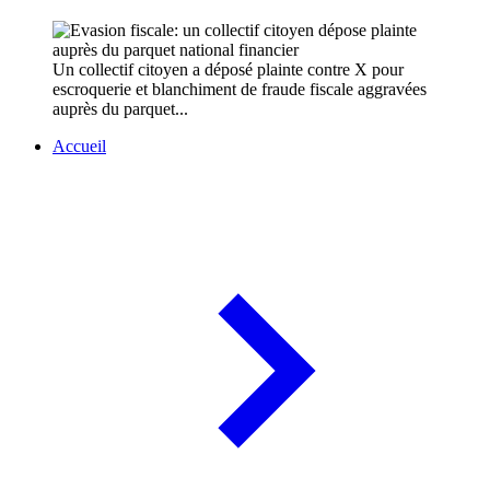
Un collectif citoyen a déposé plainte contre X pour
escroquerie et blanchiment de fraude fiscale aggravées
auprès du parquet...
Accueil