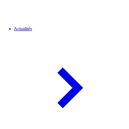
Actualités