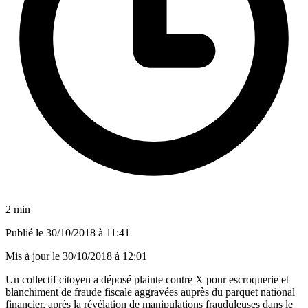
2 min
Publié le
30/10/2018 à 11:41
Mis à jour le
30/10/2018 à 12:01
Un collectif citoyen a déposé plainte contre X pour escroquerie et
blanchiment de fraude fiscale aggravées auprès du parquet national
financier, après la révélation de manipulations frauduleuses dans le