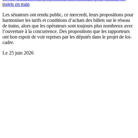
trajets en train
Les sénateurs ont rendu public, ce mercredi, leurs propositions pour
harmoniser les tarifs et conditions d’achats des billets sur le réseau
de trains, alors que les opérateurs sont toujours plus nombreux avec
l’ouverture à la concurrence. Des propositions que les rapporteurs
ont bon espoir de voir reprises par les députés dans le projet de loi-
cadre.
Le
25 juin 2026