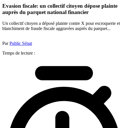
Evasion fiscale: un collectif citoyen dépose plainte
auprès du parquet national financier
Un collectif citoyen a déposé plainte contre X pour escroquerie et
blanchiment de fraude fiscale aggravées auprès du parquet...
Par
Public Sénat
Temps de lecture :