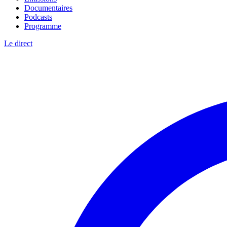
Documentaires
Podcasts
Programme
Le direct