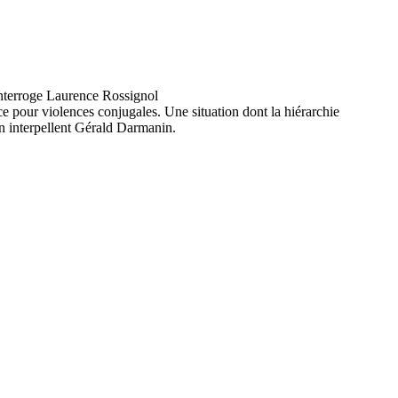
ce pour violences conjugales. Une situation dont la hiérarchie
on interpellent Gérald Darmanin.