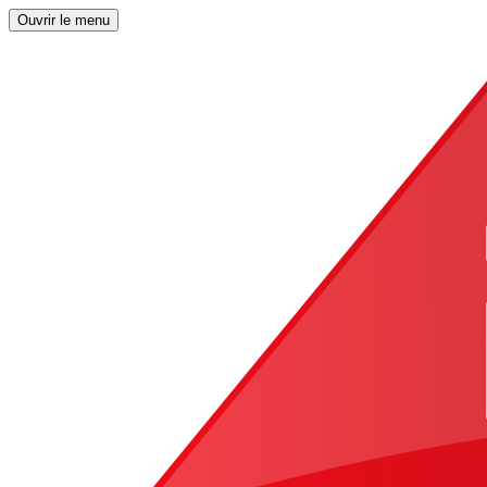
Ouvrir le menu