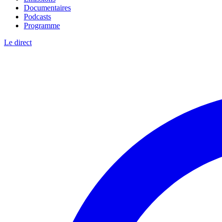
Documentaires
Podcasts
Programme
Le direct