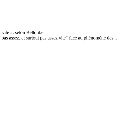
 "pas assez, et surtout pas assez vite" face au phénomène des...