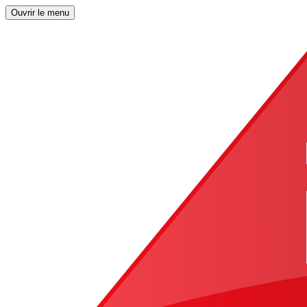
Ouvrir le menu