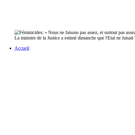
La ministre de la Justice a estimé dimanche que l'Etat ne faisait
Accueil