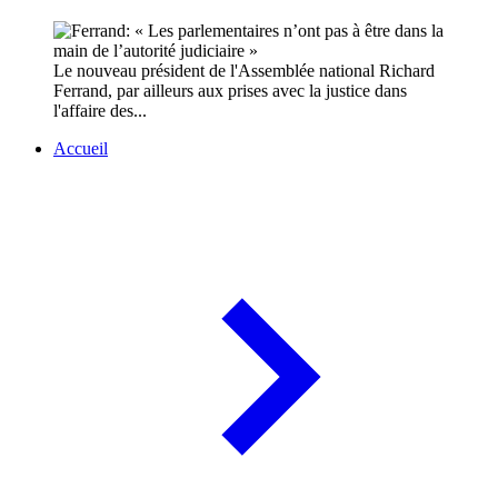
Le nouveau président de l'Assemblée national Richard
Ferrand, par ailleurs aux prises avec la justice dans
l'affaire des...
Accueil