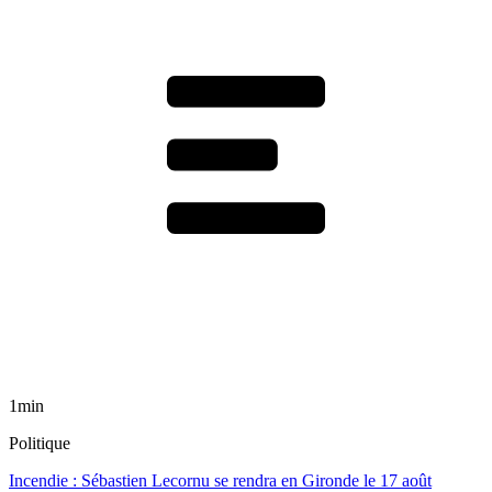
1min
Politique
Incendie : Sébastien Lecornu se rendra en Gironde le 17 août