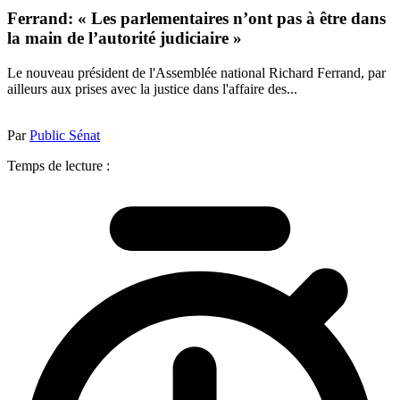
Ferrand: « Les parlementaires n’ont pas à être dans
la main de l’autorité judiciaire »
Le nouveau président de l'Assemblée national Richard Ferrand, par
ailleurs aux prises avec la justice dans l'affaire des...
Par
Public Sénat
Temps de lecture :