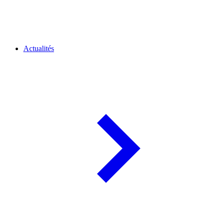
Actualités