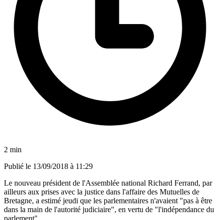
2 min
Publié le
13/09/2018 à 11:29
Le nouveau président de l'Assemblée national Richard Ferrand, par
ailleurs aux prises avec la justice dans l'affaire des Mutuelles de
Bretagne, a estimé jeudi que les parlementaires n'avaient "pas à être
dans la main de l'autorité judiciaire", en vertu de "l'indépendance du
parlement".