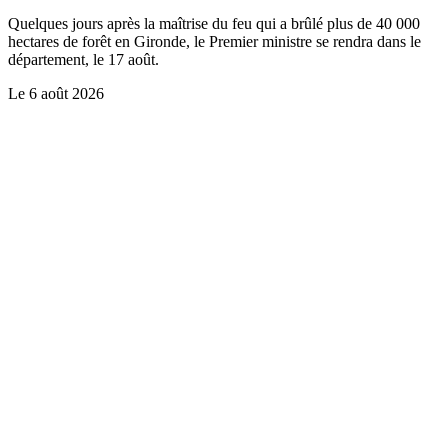
Quelques jours après la maîtrise du feu qui a brûlé plus de 40 000
hectares de forêt en Gironde, le Premier ministre se rendra dans le
département, le 17 août.
Le
6 août 2026