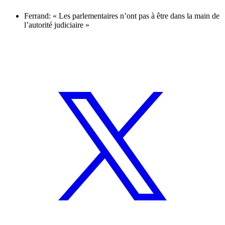
Ferrand: « Les parlementaires n’ont pas à être dans la main de
l’autorité judiciaire »