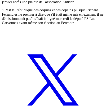
janvier après une plainte de l'association Anticor.
"C'est la République des coquins et des copains puisque Richard
Ferrand est le premier à dire que s'il était même mis en examen, il ne
démissionnerait pas", s'était indigné mercredi le député PS Luc
Carvounas avant même son élection au Perchoir.