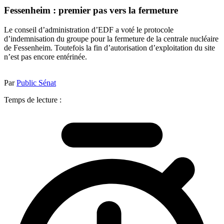
Fessenheim : premier pas vers la fermeture
Le conseil d’administration d’EDF a voté le protocole
d’indemnisation du groupe pour la fermeture de la centrale nucléaire
de Fessenheim. Toutefois la fin d’autorisation d’exploitation du site
n’est pas encore entérinée.
Par
Public Sénat
Temps de lecture :