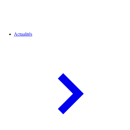
Actualités