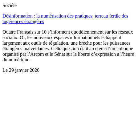
Société
Désinformation : la numérisation des pratiques, terreau fertile des
ingérences étrangères
Quatre Français sur 10 s’informent quotidiennement sur les réseaux
sociaux. Or, les nouveaux espaces informationnels échappent
largement aux outils de régulation, une brèche pour les puissances
étrangères malveillantes. Cette question était au cœur d’un colloque
organisé par l’Arcom et le Sénat sur la liberté d’expression à l’heure
du numérique.
Le
29 janvier 2026