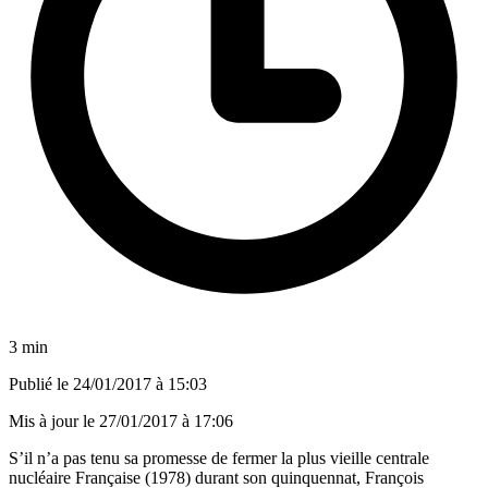
3 min
Publié le
24/01/2017 à 15:03
Mis à jour le
27/01/2017 à 17:06
S’il n’a pas tenu sa promesse de fermer la plus vieille centrale
nucléaire Française (1978) durant son quinquennat, François