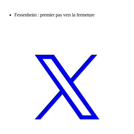
Fessenheim : premier pas vers la fermeture