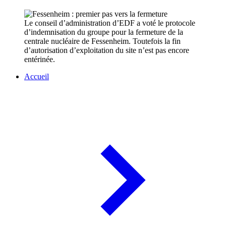
Le conseil d’administration d’EDF a voté le protocole
d’indemnisation du groupe pour la fermeture de la
centrale nucléaire de Fessenheim. Toutefois la fin
d’autorisation d’exploitation du site n’est pas encore
entérinée.
Accueil