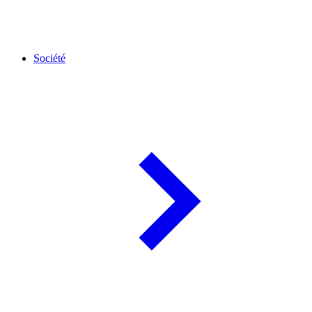
Société