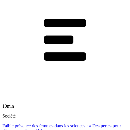
10min
Société
Faible présence des femmes dans les sciences : « Des pertes pour