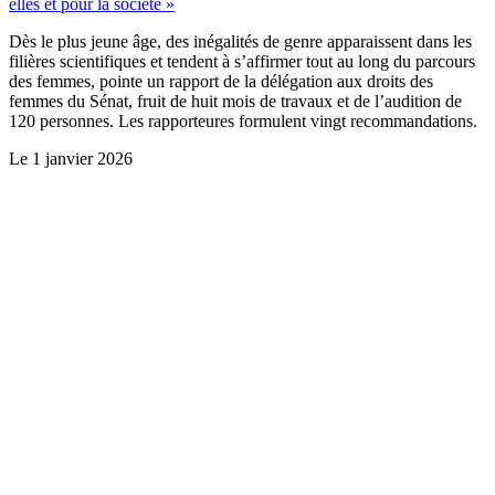
elles et pour la société »
Dès le plus jeune âge, des inégalités de genre apparaissent dans les
filières scientifiques et tendent à s’affirmer tout au long du parcours
des femmes, pointe un rapport de la délégation aux droits des
femmes du Sénat, fruit de huit mois de travaux et de l’audition de
120 personnes. Les rapporteures formulent vingt recommandations.
Le
1 janvier 2026