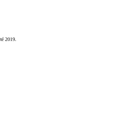
été 2019.