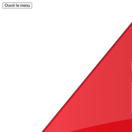
Ouvrir le menu