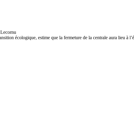
nsition écologique, estime que la fermeture de la centrale aura lieu à l’