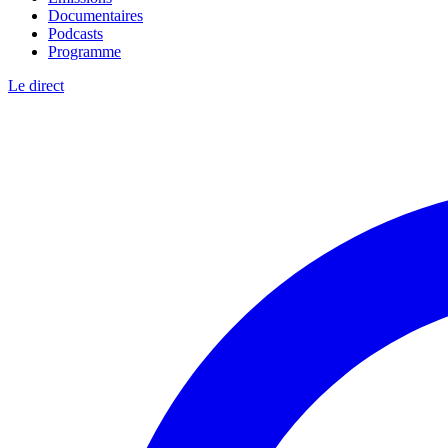
Documentaires
Podcasts
Programme
Le direct