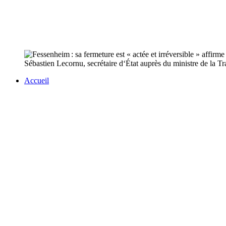
Sébastien Lecornu, secrétaire d‘État auprès du ministre de la Tra
Accueil