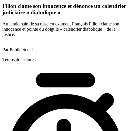
Fillon clame son innocence et dénonce un calendrier
judiciaire « diabolique »
Au lendemain de sa mise en examen, François Fillon clame son
innocence et pointe du doigt le « calendrier diabolique » de la
justice.
Par Public Sénat
Temps de lecture :