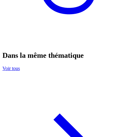
Dans la même thématique
Voir tous