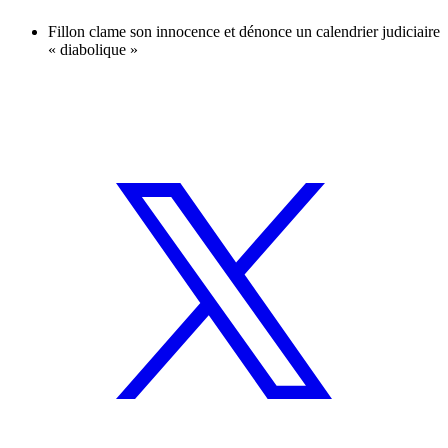
Fillon clame son innocence et dénonce un calendrier judiciaire
« diabolique »