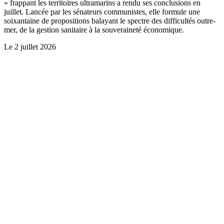
» frappant les territoires ultramarins a rendu ses conclusions en
juillet. Lancée par les sénateurs communistes, elle formule une
soixantaine de propositions balayant le spectre des difficultés outre-
mer, de la gestion sanitaire à la souveraineté économique.
Le
2 juillet 2026