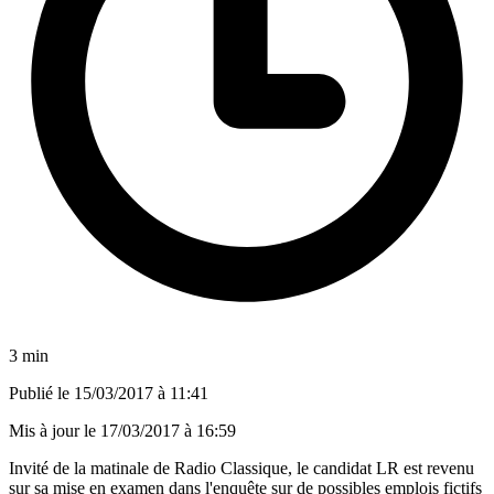
3 min
Publié le
15/03/2017 à 11:41
Mis à jour le
17/03/2017 à 16:59
Invité de la matinale de Radio Classique, le candidat LR est revenu
sur sa mise en examen dans l'enquête sur de possibles emplois fictifs