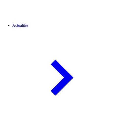
Actualités