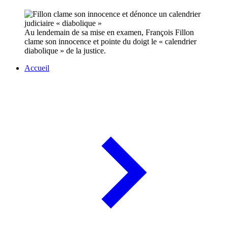
Au lendemain de sa mise en examen, François Fillon
clame son innocence et pointe du doigt le « calendrier
diabolique » de la justice.
Accueil