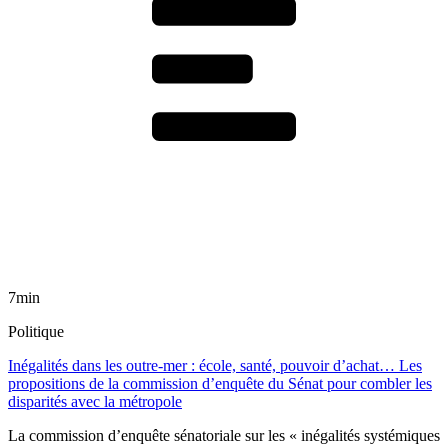
7min
Politique
Inégalités dans les outre-mer : école, santé, pouvoir d’achat… Les
propositions de la commission d’enquête du Sénat pour combler les
disparités avec la métropole
La commission d’enquête sénatoriale sur les « inégalités systémiques