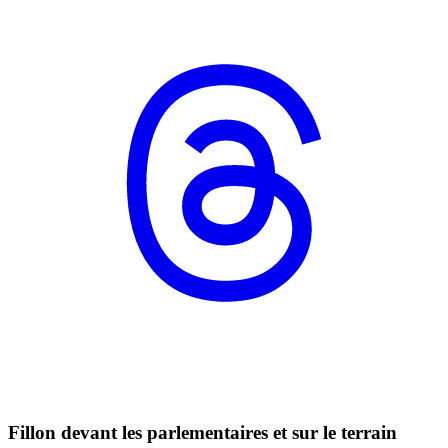
Fillon devant les parlementaires et sur le terrain