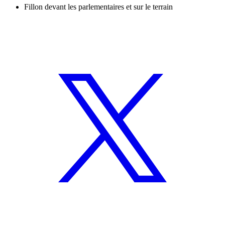
Fillon devant les parlementaires et sur le terrain