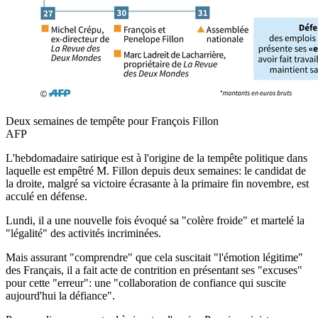
Deux semaines de tempête pour François Fillon
AFP
L'hebdomadaire satirique est à l'origine de la tempête politique dans
laquelle est empêtré M. Fillon depuis deux semaines: le candidat de
la droite, malgré sa victoire écrasante à la primaire fin novembre, est
acculé en défense.
Lundi, il a une nouvelle fois évoqué sa "colère froide" et martelé la
"légalité" des activités incriminées.
Mais assurant "comprendre" que cela suscitait "l'émotion légitime"
des Français, il a fait acte de contrition en présentant ses "excuses"
pour cette "erreur": une "collaboration de confiance qui suscite
aujourd'hui la défiance".