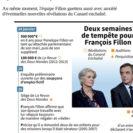
Au même moment, l'équipe Fillon guettera aussi avec anxiété
d'éventuelles nouvelles révélations du Canard enchaîné.