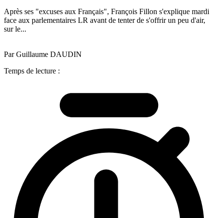
Après ses "excuses aux Français", François Fillon s'explique mardi
face aux parlementaires LR avant de tenter de s'offrir un peu d'air,
sur le...
Par Guillaume DAUDIN
Temps de lecture :