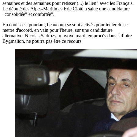
semaines et des semaines pour retisser (...) le lien" avec les Français.
Le député des Alpes-Maritimes Eric Ciotti a salué une candidature
"consolidée" et confortée".
En coulisses, pourtant, beaucoup se sont activés pour tenter de se
mettre d'accord, en vain pour l'heure, sur une candidature
alternative. Nicolas Sarkozy, renvoyé mardi en procès dans l'affaire
Bygmalion, ne pourra pas être ce recours.