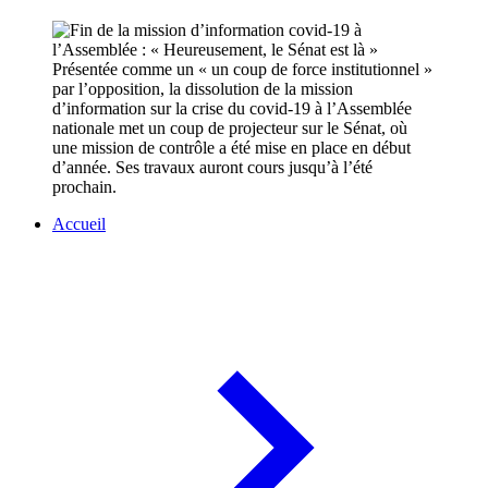
Présentée comme un « un coup de force institutionnel »
par l’opposition, la dissolution de la mission
d’information sur la crise du covid-19 à l’Assemblée
nationale met un coup de projecteur sur le Sénat, où
une mission de contrôle a été mise en place en début
d’année. Ses travaux auront cours jusqu’à l’été
prochain.
Accueil