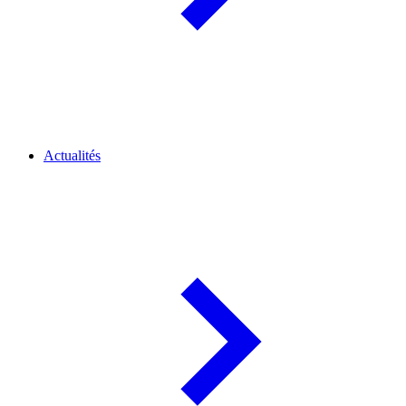
Actualités