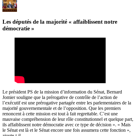
Les députés de la majorité « affaiblissent notre
démocratie »
Le président PS de la mission d’information du Sénat, Bernard
Jomier souligne que la prérogative de contrôle de l’action de
l’exécutif est une prérogative partagée entre les parlementaires de la
majorité gouvernementale et de l’opposition. Que les premiers
renoncent à cette mission est tout à fait regrettable. C’est une
mauvaise compréhension de leur rôle constitutionnel et quelque part,
ils affaiblissent notre démocratie avec ce type de décision ». « Mais
le Sénat est là et le Sénat encore une fois assumera cette fonction »,
ajoute-t-il.