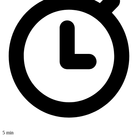
5 min