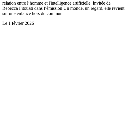
relation entre l’homme et l'intelligence artificielle. Invitée de
Rebecca Fitoussi dans l’émission Un monde, un regard, elle revient
sur une enfance hors du commun.
Le
1 février 2026