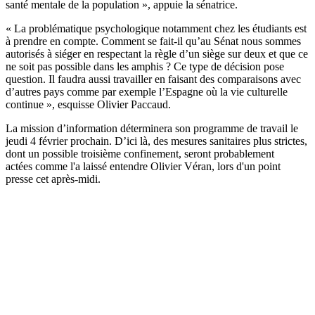
santé mentale de la population », appuie la sénatrice.
« La problématique psychologique notamment chez les étudiants est
à prendre en compte. Comment se fait-il qu’au Sénat nous sommes
autorisés à siéger en respectant la règle d’un siège sur deux et que ce
ne soit pas possible dans les amphis ? Ce type de décision pose
question. Il faudra aussi travailler en faisant des comparaisons avec
d’autres pays comme par exemple l’Espagne où la vie culturelle
continue », esquisse Olivier Paccaud.
La mission d’information déterminera son programme de travail le
jeudi 4 février prochain. D’ici là, des mesures sanitaires plus strictes,
dont un possible troisième confinement, seront probablement
actées comme l'a laissé entendre
Olivier Véran, lors d'un point
presse cet après-midi.