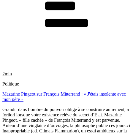
2min
Politique
Mazarine Pingeot sur François Mitterrand : « J'étais insolente avec
mon père »
Grandir dans l’ombre du pouvoir oblige à se construire autrement, a
fortiori lorsque votre existence relève du secret d’Etat. Mazarine
Pingeot, « fille cachée » de François Mitterrand y est parvenue.
Auteur d’une vingtaine d’ouvrages, la philosophe publie ces jours-ci
Inappropriable (ed. Climats Flammarion), un essai ambitieux sur la