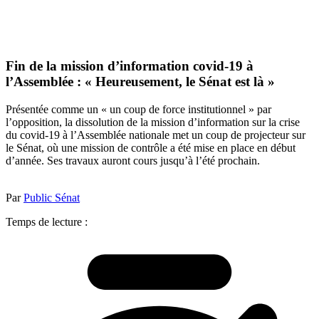
Fin de la mission d’information covid-19 à
l’Assemblée : « Heureusement, le Sénat est là »
Présentée comme un « un coup de force institutionnel » par
l’opposition, la dissolution de la mission d’information sur la crise
du covid-19 à l’Assemblée nationale met un coup de projecteur sur
le Sénat, où une mission de contrôle a été mise en place en début
d’année. Ses travaux auront cours jusqu’à l’été prochain.
Par
Public Sénat
Temps de lecture :