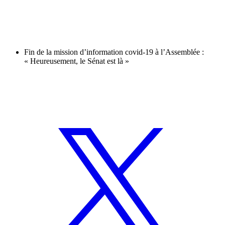
Fin de la mission d’information covid-19 à l’Assemblée :
« Heureusement, le Sénat est là »