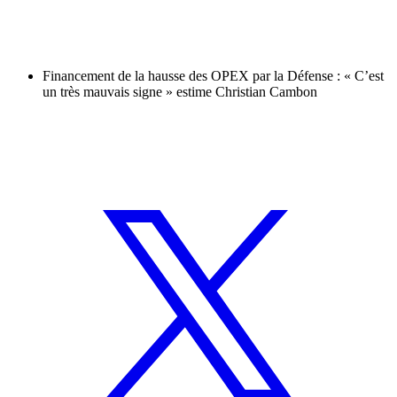
Financement de la hausse des OPEX par la Défense : « C’est
un très mauvais signe » estime Christian Cambon