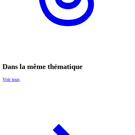
Dans la même thématique
Voir tous