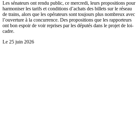
Les sénateurs ont rendu public, ce mercredi, leurs propositions pour
harmoniser les tarifs et conditions d’achats des billets sur le réseau
de trains, alors que les opérateurs sont toujours plus nombreux avec
l’ouverture à la concurrence. Des propositions que les rapporteurs
ont bon espoir de voir reprises par les députés dans le projet de loi-
cadre.
Le
25 juin 2026