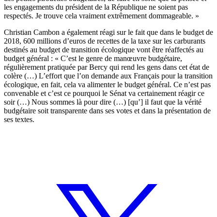
les engagements du président de la République ne soient pas
respectés. Je trouve cela vraiment extrêmement dommageable. »
Christian Cambon a également réagi sur le fait que dans le budget de
2018, 600 millions d’euros de recettes de la taxe sur les carburants
destinés au budget de transition écologique vont être réaffectés au
budget général : « C’est le genre de manœuvre budgétaire,
régulièrement pratiquée par Bercy qui rend les gens dans cet état de
colère (…) L’effort que l’on demande aux Français pour la transition
écologique, en fait, cela va alimenter le budget général. Ce n’est pas
convenable et c’est ce pourquoi le Sénat va certainement réagir ce
soir (…) Nous sommes là pour dire (…) [qu’] il faut que la vérité
budgétaire soit transparente dans ses votes et dans la présentation de
ses textes.