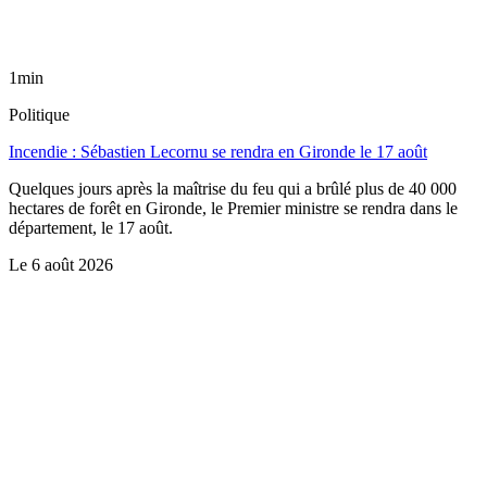
1min
Politique
Incendie : Sébastien Lecornu se rendra en Gironde le 17 août
Quelques jours après la maîtrise du feu qui a brûlé plus de 40 000
hectares de forêt en Gironde, le Premier ministre se rendra dans le
département, le 17 août.
Le
6 août 2026