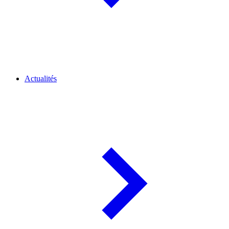
Actualités