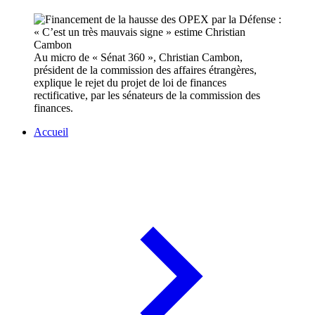
Au micro de « Sénat 360 », Christian Cambon,
président de la commission des affaires étrangères,
explique le rejet du projet de loi de finances
rectificative, par les sénateurs de la commission des
finances.
Accueil