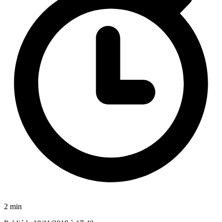
2 min