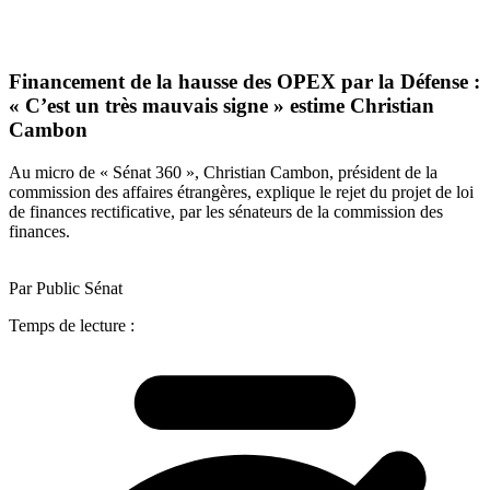
Financement de la hausse des OPEX par la Défense :
« C’est un très mauvais signe » estime Christian
Cambon
Au micro de « Sénat 360 », Christian Cambon, président de la
commission des affaires étrangères, explique le rejet du projet de loi
de finances rectificative, par les sénateurs de la commission des
finances.
Par Public Sénat
Temps de lecture :