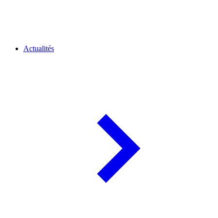
Actualités