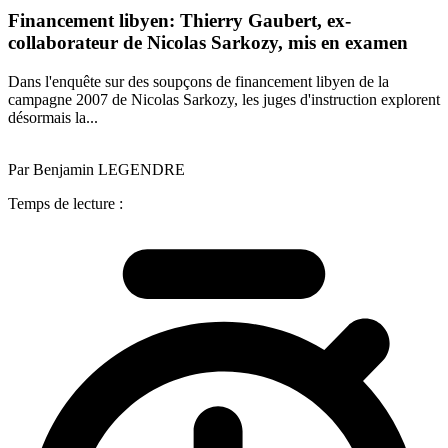
Financement libyen: Thierry Gaubert, ex-
collaborateur de Nicolas Sarkozy, mis en examen
Dans l'enquête sur des soupçons de financement libyen de la
campagne 2007 de Nicolas Sarkozy, les juges d'instruction explorent
désormais la...
Par Benjamin LEGENDRE
Temps de lecture :