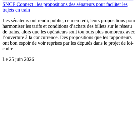
SNCF Connect : les propositions des sénateurs pour faciliter les
trajets en train
Les sénateurs ont rendu public, ce mercredi, leurs propositions pour
harmoniser les tarifs et conditions d’achats des billets sur le réseau
de trains, alors que les opérateurs sont toujours plus nombreux avec
l’ouverture à la concurrence. Des propositions que les rapporteurs
ont bon espoir de voir reprises par les députés dans le projet de loi-
cadre.
Le
25 juin 2026