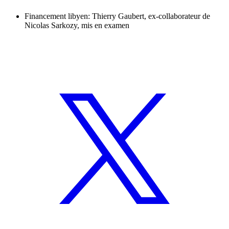
Financement libyen: Thierry Gaubert, ex-collaborateur de
Nicolas Sarkozy, mis en examen