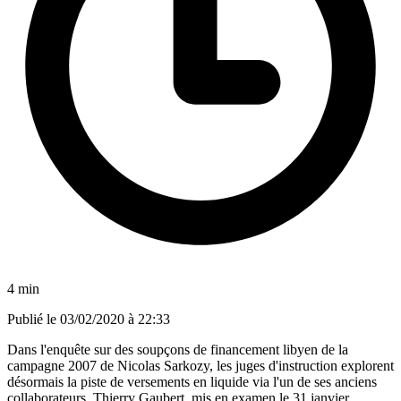
4 min
Publié le
03/02/2020 à 22:33
Dans l'enquête sur des soupçons de financement libyen de la
campagne 2007 de Nicolas Sarkozy, les juges d'instruction explorent
désormais la piste de versements en liquide via l'un de ses anciens
collaborateurs, Thierry Gaubert, mis en examen le 31 janvier.