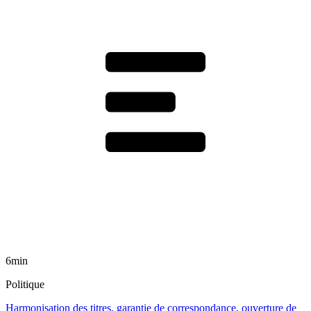
6min
Politique
Harmonisation des titres, garantie de correspondance, ouverture de