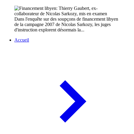
Dans l'enquête sur des soupçons de financement libyen
de la campagne 2007 de Nicolas Sarkozy, les juges
d'instruction explorent désormais la...
Accueil